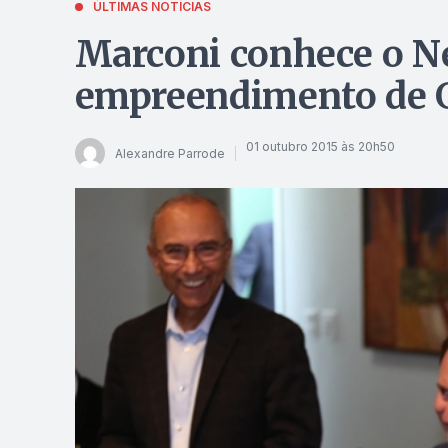
ÚLTIMAS NOTÍCIAS
Marconi conhece o N
empreendimento de 
01 outubro 2015 às 20h50
Alexandre Parrode