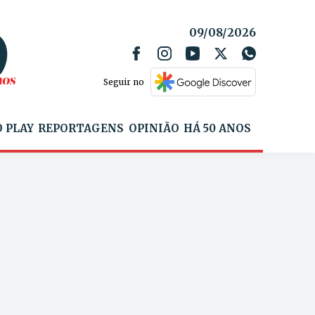
09/08/2026
Seguir no
 PLAY
REPORTAGENS
OPINIÃO
HÁ 50 ANOS