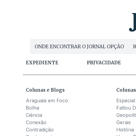
ONDE ENCONTRAR O JORNAL OPÇÃO
R
EXPEDIENTE
PRIVACIDADE
Colunas e Blogs
Colunas
Araguaia em Foco
Especial
Bolha
Faltou D
Ciência
Geopolít
Conexão
Gerais
Contradição
História