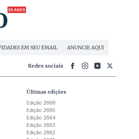
50 ANOS
IDADES EM SEU EMAIL
ANUNCIE AQUI
Redes sociais
Últimas edições
Edição 2666
Edição 2665
Edição 2664
Edição 2663
Edição 2662