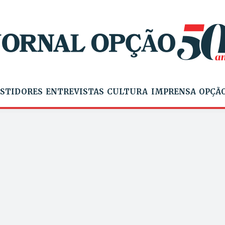
STIDORES
ENTREVISTAS
CULTURA
IMPRENSA
OPÇÃO