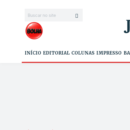
INÍCIO
EDITORIAL
COLUNAS
IMPRESSO
BA