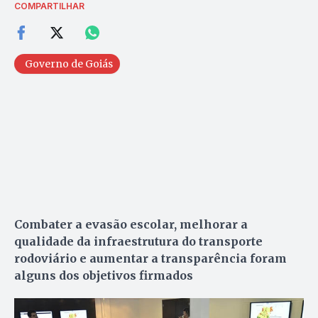
COMPARTILHAR
Governo de Goiás
Combater a evasão escolar, melhorar a
qualidade da infraestrutura do transporte
rodoviário e aumentar a transparência foram
alguns dos objetivos firmados