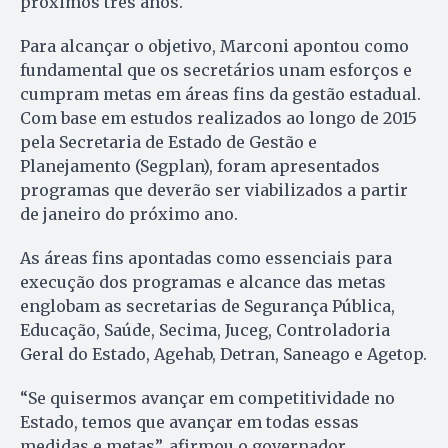
próximos três anos.
Para alcançar o objetivo, Marconi apontou como
fundamental que os secretários unam esforços e
cumpram metas em áreas fins da gestão estadual.
Com base em estudos realizados ao longo de 2015
pela Secretaria de Estado de Gestão e
Planejamento (Segplan), foram apresentados
programas que deverão ser viabilizados a partir
de janeiro do próximo ano.
As áreas fins apontadas como essenciais para
execução dos programas e alcance das metas
englobam as secretarias de Segurança Pública,
Educação, Saúde, Secima, Juceg, Controladoria
Geral do Estado, Agehab, Detran, Saneago e Agetop.
“Se quisermos avançar em competitividade no
Estado, temos que avançar em todas essas
medidas e metas”, afirmou o governador,