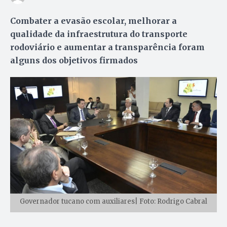
Combater a evasão escolar, melhorar a
qualidade da infraestrutura do transporte
rodoviário e aumentar a transparência foram
alguns dos objetivos firmados
Governador tucano com auxiliares| Foto: Rodrigo Cabral