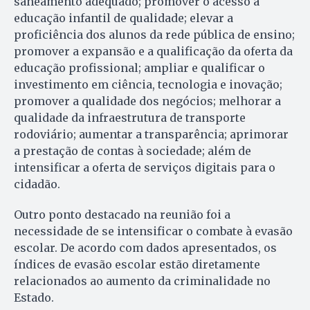
saneamento adequado; promover o acesso à
educação infantil de qualidade; elevar a
proficiência dos alunos da rede pública de ensino;
promover a expansão e a qualificação da oferta da
educação profissional; ampliar e qualificar o
investimento em ciência, tecnologia e inovação;
promover a qualidade dos negócios; melhorar a
qualidade da infraestrutura de transporte
rodoviário; aumentar a transparência; aprimorar
a prestação de contas à sociedade; além de
intensificar a oferta de serviços digitais para o
cidadão.
Outro ponto destacado na reunião foi a
necessidade de se intensificar o combate à evasão
escolar. De acordo com dados apresentados, os
índices de evasão escolar estão diretamente
relacionados ao aumento da criminalidade no
Estado.