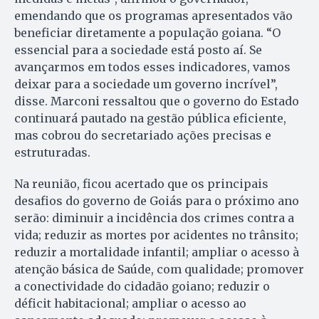
emendando que os programas apresentados vão
beneficiar diretamente a população goiana. “O
essencial para a sociedade está posto aí. Se
avançarmos em todos esses indicadores, vamos
deixar para a sociedade um governo incrível”,
disse. Marconi ressaltou que o governo do Estado
continuará pautado na gestão pública eficiente,
mas cobrou do secretariado ações precisas e
estruturadas.
Na reunião, ficou acertado que os principais
desafios do governo de Goiás para o próximo ano
serão: diminuir a incidência dos crimes contra a
vida; reduzir as mortes por acidentes no trânsito;
reduzir a mortalidade infantil; ampliar o acesso à
atenção básica de Saúde, com qualidade; promover
a conectividade do cidadão goiano; reduzir o
déficit habitacional; ampliar o acesso ao