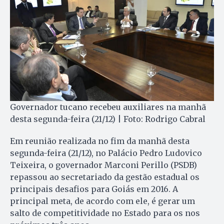
Governador tucano recebeu auxiliares na manhã
desta segunda-feira (21/12) | Foto: Rodrigo Cabral
Em reunião realizada no fim da manhã desta
segunda-feira (21/12), no Palácio Pedro Ludovico
Teixeira, o governador Marconi Perillo (PSDB)
repassou ao secretariado da gestão estadual os
principais desafios para Goiás em 2016. A
principal meta, de acordo com ele, é gerar um
salto de competitividade no Estado para os nos