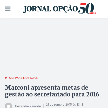
ÚLTIMAS NOTÍCIAS
Marconi apresenta metas de
gestão ao secretariado para 2016
21 dezembro 2015 às 13h31
Alexandre Parrode