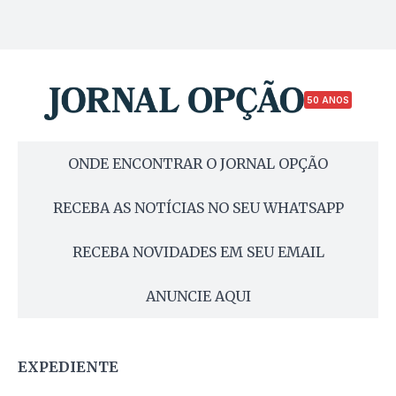
50 ANOS
ONDE ENCONTRAR O JORNAL OPÇÃO
RECEBA AS NOTÍCIAS NO SEU WHATSAPP
RECEBA NOVIDADES EM SEU EMAIL
ANUNCIE AQUI
EXPEDIENTE