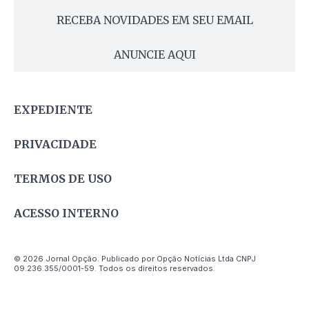
RECEBA NOVIDADES EM SEU EMAIL
ANUNCIE AQUI
EXPEDIENTE
PRIVACIDADE
TERMOS DE USO
ACESSO INTERNO
© 2026 Jornal Opção. Publicado por Opção Notícias Ltda CNPJ
09.236.355/0001-59. Todos os direitos reservados.