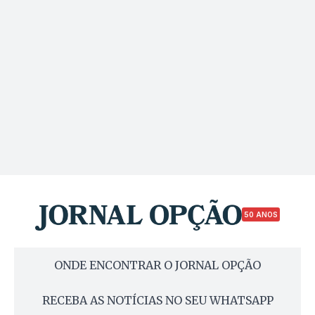
50 ANOS
ONDE ENCONTRAR O JORNAL OPÇÃO
RECEBA AS NOTÍCIAS NO SEU WHATSAPP