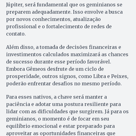
Júpiter, será fundamental que os geminianos se
preparem adequadamente. Isso envolve a busca
por novos conhecimentos, atualização
profissional e o fortalecimento de redes de
contato.
Além disso, a tomada de decisões financeiras e
investimentos calculados maximizará as chances
de sucesso durante esse período favorável.
Embora Gêmeos desfrute de um ciclo de
prosperidade, outros signos, como Libra e Peixes,
poderão enfrentar desafios no mesmo período.
Para esses nativos, a chave será manter a
paciência e adotar uma postura resiliente para
lidar com as dificuldades que surgirem. Já para os
geminianos, o momento é de focar em seu
equilíbrio emocional e estar preparado para
aproveitar as oportunidades financeiras que