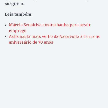
surgirem.
Leia também:
Márcia Sensitiva ensina banho para atrair
emprego
Astronauta mais velho da Nasa volta à Terra no
aniversário de 70 anos