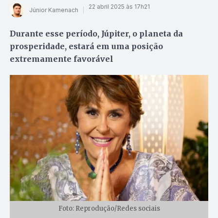
22 abril 2025 às 17h21
Júnior Kamenach
Durante esse período, Júpiter, o planeta da
prosperidade, estará em uma posição
extremamente favorável
Foto: Reprodução/Redes sociais