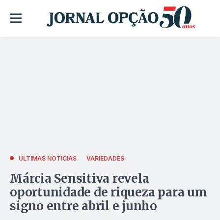
ÚLTIMAS NOTÍCIAS
VARIEDADES
Márcia Sensitiva revela
oportunidade de riqueza para um
signo entre abril e junho