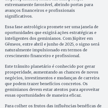
extremamente favorável, abrindo portas para
avanços financeiros e profissionais
significativos.
Essa fase astrológica promete ser uma janela de
oportunidades que exigirá ações estratégicas e
inteligentes dos geminianos. Com Júpiter em
Gêmeos, entre abril e junho de 2025, o signo será
naturalmente impulsionado em termos de
crescimento financeiro e profissional.
Este trânsito planetário é conhecido por gerar
prosperidade, aumentando as chances de novos
negócios, investimentos e mudanças de carreira
que podem trazer benefícios concretos. Os
geminianos devem estar atentos para aproveitar
essas oportunidades de maneira eficaz.
Para colher os frutos das influências benéficas de