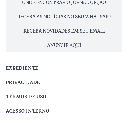
ONDE ENCONTRAR O JORNAL OPÇÃO
RECEBA AS NOTÍCIAS NO SEU WHATSAPP
RECEBA NOVIDADES EM SEU EMAIL
ANUNCIE AQUI
EXPEDIENTE
PRIVACIDADE
TERMOS DE USO
ACESSO INTERNO