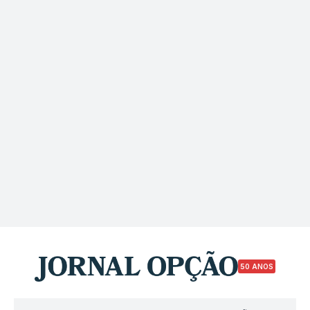
50 ANOS