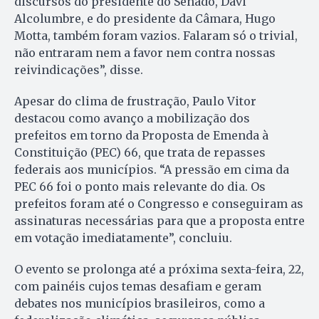
discursos do presidente do Senado, Davi
Alcolumbre, e do presidente da Câmara, Hugo
Motta, também foram vazios. Falaram só o trivial,
não entraram nem a favor nem contra nossas
reivindicações”, disse.
Apesar do clima de frustração, Paulo Vitor
destacou como avanço a mobilização dos
prefeitos em torno da Proposta de Emenda à
Constituição (PEC) 66, que trata de repasses
federais aos municípios. “A pressão em cima da
PEC 66 foi o ponto mais relevante do dia. Os
prefeitos foram até o Congresso e conseguiram as
assinaturas necessárias para que a proposta entre
em votação imediatamente”, concluiu.
O evento se prolonga até a próxima sexta-feira, 22,
com painéis cujos temas desafiam e geram
debates nos municípios brasileiros, como a