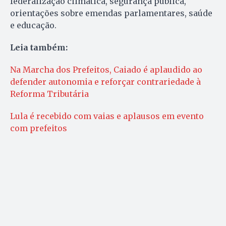
federalização climática, segurança pública,
orientações sobre emendas parlamentares, saúde
e educação.
Leia também:
Na Marcha dos Prefeitos, Caiado é aplaudido ao
defender autonomia e reforçar contrariedade à
Reforma Tributária
Lula é recebido com vaias e aplausos em evento
com prefeitos