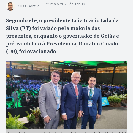
21 maio 2025 às 17h39
Cilas Gontijo
Segundo ele, o presidente Luiz Inácio Lula da
Silva (PT) foi vaiado pela maioria dos
presentes, enquanto o governador de Goiás e
pré-candidato à Presidência, Ronaldo Caiado
(UB), foi ovacionado