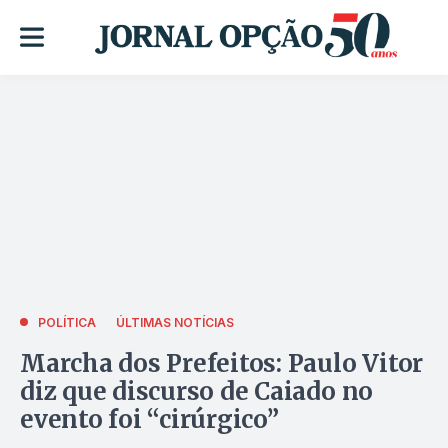
POLÍTICA
ÚLTIMAS NOTÍCIAS
Marcha dos Prefeitos: Paulo Vitor
diz que discurso de Caiado no
evento foi “cirúrgico”