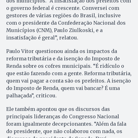
dos municípios. “A insatisfação dos prefeitos com
o governo federal é crescente. Conversei com
gestores de várias regiões do Brasil, inclusive
com o presidente da Confederação Nacional dos
Municípios (CNM), Paulo Ziulkoski, e a
insatisfação é geral”, relatou.
Paulo Vitor questionou ainda os impactos da
reforma tributária e da isenção do Imposto de
Renda sobre os cofres municipais. “É ridículo o
que estão fazendo com a gente. Reforma tributária,
quem vai pagar a conta são os prefeitos. A isenção
do Imposto de Renda, quem vai bancar? É uma
palhaçada”, criticou.
Ele também apontou que os discursos das
principais lideranças do Congresso Nacional
foram igualmente decepcionantes. “Além da fala
do presidente, que não colaborou com nada, os