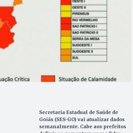
Secretaria Estadual de Saúde de
Goiás (SES-GO) vai atualizar dados
semanalmente. Cabe aos prefeitos