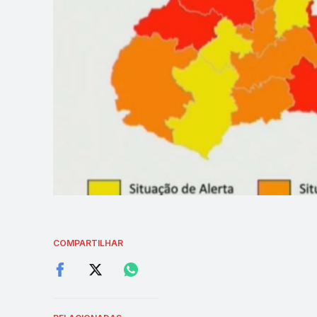
COMPARTILHAR