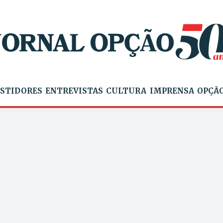
STIDORES
ENTREVISTAS
CULTURA
IMPRENSA
OPÇÃO