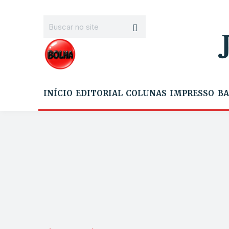
INÍCIO
EDITORIAL
COLUNAS
IMPRESSO
BA