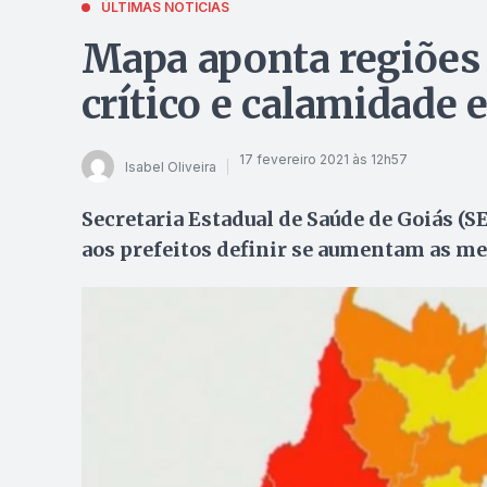
ÚLTIMAS NOTÍCIAS
Mapa aponta regiões 
crítico e calamidade 
17 fevereiro 2021 às 12h57
Isabel Oliveira
Secretaria Estadual de Saúde de Goiás (
aos prefeitos definir se aumentam as me