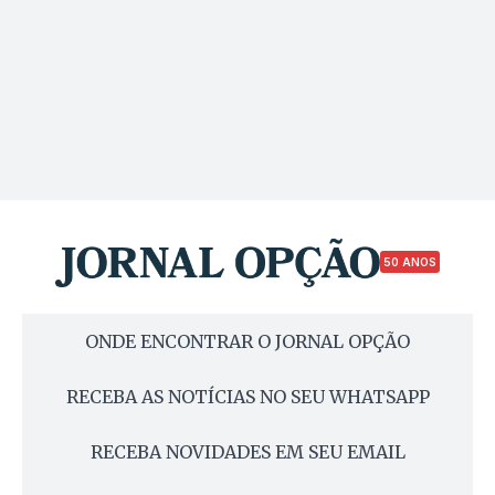
50 ANOS
ONDE ENCONTRAR O JORNAL OPÇÃO
RECEBA AS NOTÍCIAS NO SEU WHATSAPP
RECEBA NOVIDADES EM SEU EMAIL