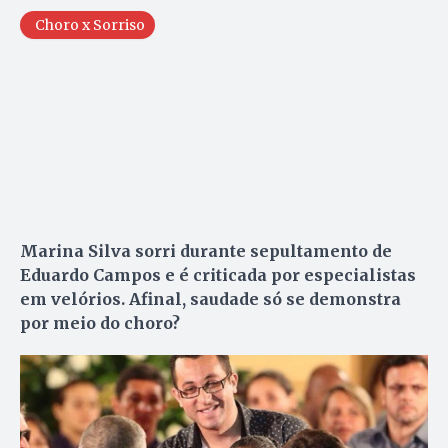
Choro x Sorriso
Marina Silva sorri durante sepultamento de
Eduardo Campos e é criticada por especialistas
em velórios. Afinal, saudade só se demonstra
por meio do choro?