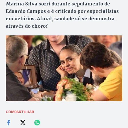
Marina Silva sorri durante seputamento de
Eduardo Campos e é criticado por especialistas
em velórios. Afinal, saudade só se demonstra
através do choro?
COMPARTILHAR