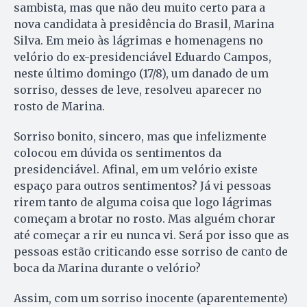
sambista, mas que não deu muito certo para a
nova candidata à presidência do Brasil, Marina
Silva. Em meio às lágrimas e homenagens no
velório do ex-presidenciável Eduardo Campos,
neste último domingo (17/8), um danado de um
sorriso, desses de leve, resolveu aparecer no
rosto de Marina.
Sorriso bonito, sincero, mas que infelizmente
colocou em dúvida os sentimentos da
presidenciável. Afinal, em um velório existe
espaço para outros sentimentos? Já vi pessoas
rirem tanto de alguma coisa que logo lágrimas
começam a brotar no rosto. Mas alguém chorar
até começar a rir eu nunca vi. Será por isso que as
pessoas estão criticando esse sorriso de canto de
boca da Marina durante o velório?
Assim, com um sorriso inocente (aparentemente)