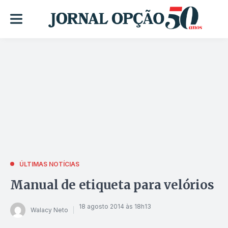
ÚLTIMAS NOTÍCIAS
Manual de etiqueta para velórios
18 agosto 2014 às 18h13
Walacy Neto