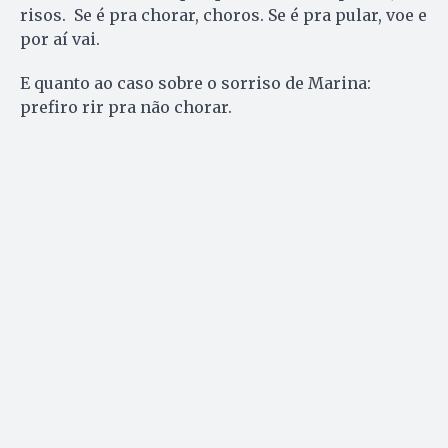
risos. Se é pra chorar, choros. Se é pra pular, voe e
por aí vai.
E quanto ao caso sobre o sorriso de Marina:
prefiro rir pra não chorar.