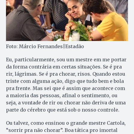
Foto: Márcio Fernandes|Estadão
Eu, particularmente, sou um mestre em me portar
da forma contrária em certas situações. Se é pra
rir, lágrimas. Se é pra chorar, risos. Quando estou
triste com alguma ação, digo que tudo bem e bola
pra frente. Mas sei que é assim que acontece com
a maioria das pessoas, afinal o sentimento, ou
seja, a vontade de rir ou chorar não deriva de uma
parte do cérebro que está sob o nosso controle.
Ou talvez, como ensinou o grande mestre Cartola,
“sorrir pra não chorar”. Boa tática pro imortal