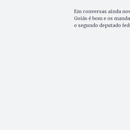
Em conversas ainda nos 
Goiás é bom e os manda
o segundo deputado fede