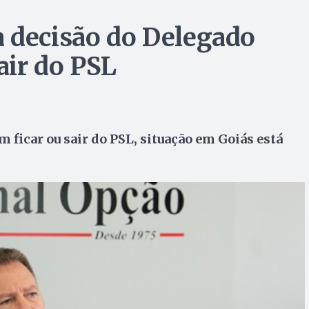
 decisão do Delegado
air do PSL
ficar ou sair do PSL, situação em Goiás está