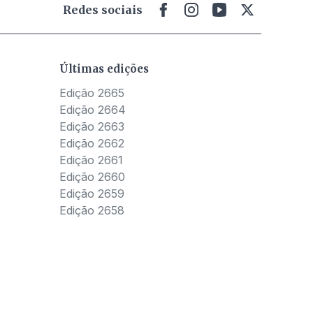
Redes sociais
Últimas edições
Edição 2665
Edição 2664
Edição 2663
Edição 2662
Edição 2661
Edição 2660
Edição 2659
Edição 2658