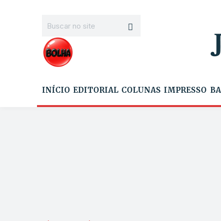
INÍCIO
EDITORIAL
COLUNAS
IMPRESSO
BA