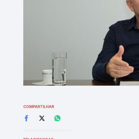
COMPARTILHAR