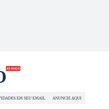
50 ANOS
IDADES EM SEU EMAIL
ANUNCIE AQUI