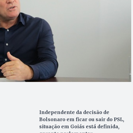
Independente da decisão de
Bolsonaro em ficar ou sair do PSL,
situação em Goiás está definida,