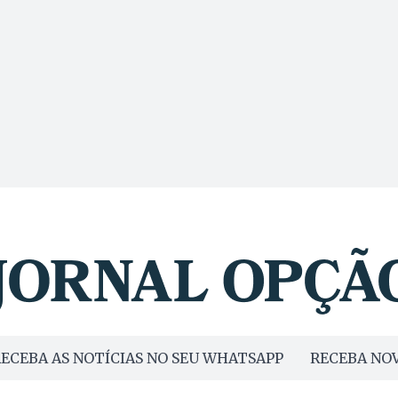
ECEBA AS NOTÍCIAS NO SEU WHATSAPP
RECEBA NOV