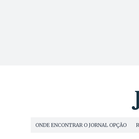
ONDE ENCONTRAR O JORNAL OPÇÃO
R