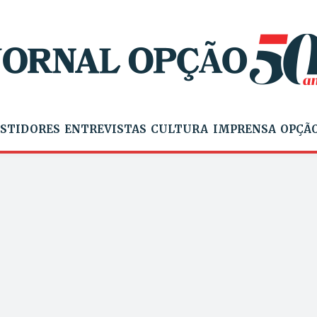
STIDORES
ENTREVISTAS
CULTURA
IMPRENSA
OPÇÃO