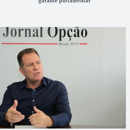
garante parlamentar