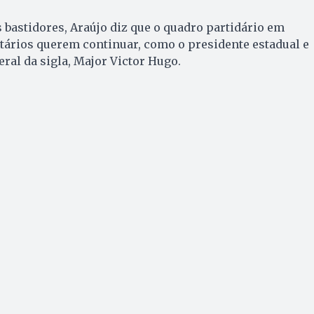
bastidores, Araújo diz que o quadro partidário em
tários querem continuar, como o presidente estadual e
ral da sigla, Major Victor Hugo.