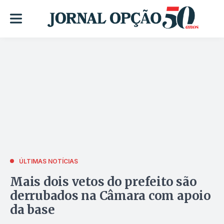
ÚLTIMAS NOTÍCIAS
Mais dois vetos do prefeito são
derrubados na Câmara com apoio
da base