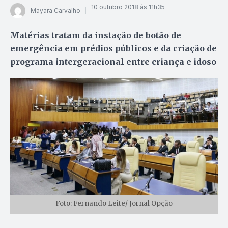
10 outubro 2018 às 11h35
Mayara Carvalho
Matérias tratam da instação de botão de
emergência em prédios públicos e da criação de
programa intergeracional entre criança e idoso
Foto: Fernando Leite/ Jornal Opção