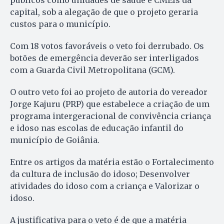
públicos como unidades de saúde e CMEIs da
capital, sob a alegação de que o projeto geraria
custos para o município.
Com 18 votos favoráveis o veto foi derrubado. Os
botões de emergência deverão ser interligados
com a Guarda Civil Metropolitana (GCM).
O outro veto foi ao projeto de autoria do vereador
Jorge Kajuru (PRP) que estabelece a criação de um
programa intergeracional de convivência criança
e idoso nas escolas de educação infantil do
município de Goiânia.
Entre os artigos da matéria estão o Fortalecimento
da cultura de inclusão do idoso; Desenvolver
atividades do idoso com a criança e Valorizar o
idoso.
A justificativa para o veto é de que a matéria