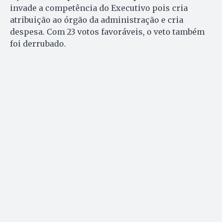
invade a competência do Executivo pois cria
atribuição ao órgão da administração e cria
despesa. Com 23 votos favoráveis, o veto também
foi derrubado.