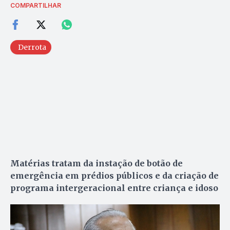
COMPARTILHAR
Derrota
Matérias tratam da instação de botão de
emergência em prédios públicos e da criação de
programa intergeracional entre criança e idoso