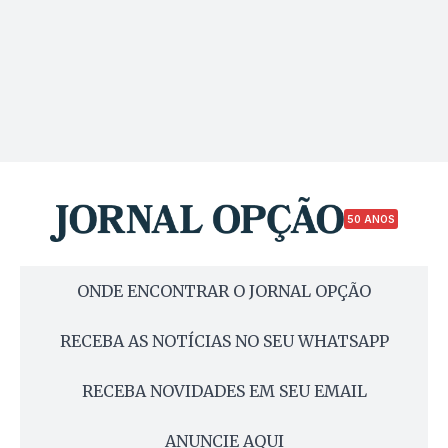
50 ANOS
ONDE ENCONTRAR O JORNAL OPÇÃO
RECEBA AS NOTÍCIAS NO SEU WHATSAPP
RECEBA NOVIDADES EM SEU EMAIL
ANUNCIE AQUI