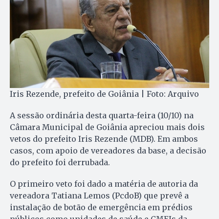
Iris Rezende, prefeito de Goiânia | Foto: Arquivo
A sessão ordinária desta quarta-feira (10/10) na
Câmara Municipal de Goiânia apreciou mais dois
vetos do prefeito Iris Rezende (MDB). Em ambos
casos, com apoio de vereadores da base, a decisão
do prefeito foi derrubada.
O primeiro veto foi dado a matéria de autoria da
vereadora Tatiana Lemos (PcdoB) que prevê a
instalação de botão de emergência em prédios