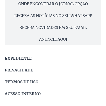
ONDE ENCONTRAR O JORNAL OPÇÃO
RECEBA AS NOTÍCIAS NO SEU WHATSAPP
RECEBA NOVIDADES EM SEU EMAIL
ANUNCIE AQUI
EXPEDIENTE
PRIVACIDADE
TERMOS DE USO
ACESSO INTERNO