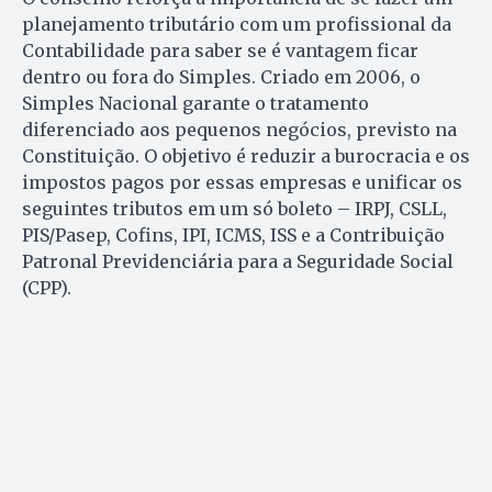
planejamento tributário com um profissional da
Contabilidade para saber se é vantagem ficar
dentro ou fora do Simples. Criado em 2006, o
Simples Nacional garante o tratamento
diferenciado aos pequenos negócios, previsto na
Constituição. O objetivo é reduzir a burocracia e os
impostos pagos por essas empresas e unificar os
seguintes tributos em um só boleto – IRPJ, CSLL,
PIS/Pasep, Cofins, IPI, ICMS, ISS e a Contribuição
Patronal Previdenciária para a Seguridade Social
(CPP).