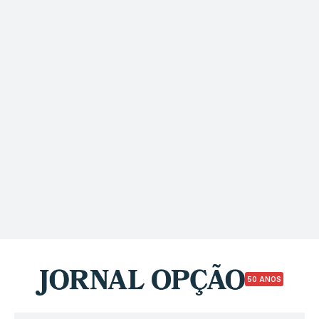
50 ANOS