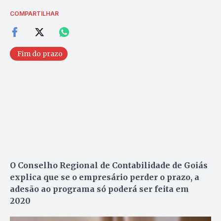
COMPARTILHAR
Fim do prazo
O Conselho Regional de Contabilidade de Goiás
explica que se o empresário perder o prazo, a
adesão ao programa só poderá ser feita em
2020