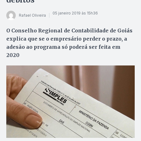
05 janeiro 2019 às 15h36
Rafael Oliveira
O Conselho Regional de Contabilidade de Goiás
explica que se o empresário perder o prazo, a
adesão ao programa só poderá ser feita em
2020