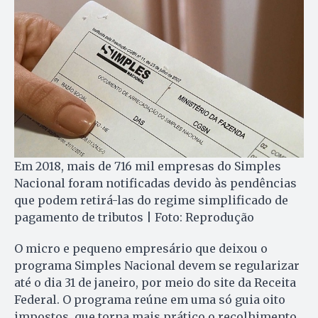
Em 2018, mais de 716 mil empresas do Simples
Nacional foram notificadas devido às pendências
que podem retirá-las do regime simplificado de
pagamento de tributos | Foto: Reprodução
O micro e pequeno empresário que deixou o
programa Simples Nacional devem se regularizar
até o dia 31 de janeiro, por meio do site da Receita
Federal. O programa reúne em uma só guia oito
impostos, que torna mais prático o recolhimento