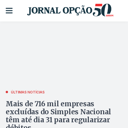
ÚLTIMAS NOTÍCIAS
Mais de 716 mil empresas
excluídas do Simples Nacional
têm até dia 31 para regularizar
débitos