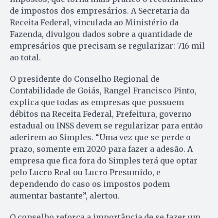
de impostos dos empresários. A Secretaria da
Receita Federal, vinculada ao Ministério da
Fazenda, divulgou dados sobre a quantidade de
empresários que precisam se regularizar: 716 mil
ao total.
O presidente do Conselho Regional de
Contabilidade de Goiás, Rangel Francisco Pinto,
explica que todas as empresas que possuem
débitos na Receita Federal, Prefeitura, governo
estadual ou INSS devem se regularizar para então
aderirem ao Simples. “Uma vez que se perde o
prazo, somente em 2020 para fazer a adesão. A
empresa que fica fora do Simples terá que optar
pelo Lucro Real ou Lucro Presumido, e
dependendo do caso os impostos podem
aumentar bastante”, alertou.
O conselho reforça a importância de se fazer um