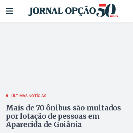
ÚLTIMAS NOTÍCIAS
Mais de 70 ônibus são multados
por lotação de pessoas em
Aparecida de Goiânia