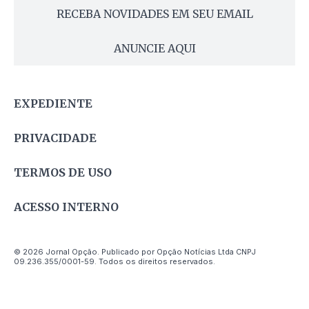
RECEBA NOVIDADES EM SEU EMAIL
ANUNCIE AQUI
EXPEDIENTE
PRIVACIDADE
TERMOS DE USO
ACESSO INTERNO
© 2026 Jornal Opção. Publicado por Opção Notícias Ltda CNPJ
09.236.355/0001-59. Todos os direitos reservados.