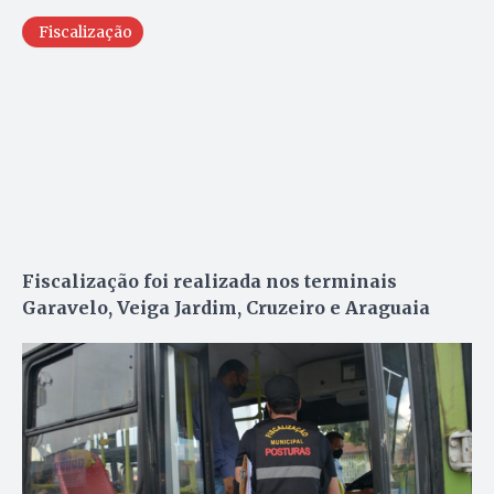
Fiscalização
Fiscalização foi realizada nos terminais
Garavelo, Veiga Jardim, Cruzeiro e Araguaia