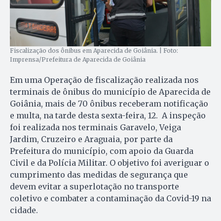
Fiscalização dos ônibus em Aparecida de Goiânia. | Foto:
Imprensa/Prefeitura de Aparecida de Goiânia
Em uma Operação de fiscalização realizada nos
terminais de ônibus do município de Aparecida de
Goiânia, mais de 70 ônibus receberam notificação
e multa, na tarde desta sexta-feira, 12. A inspeção
foi realizada nos terminais Garavelo, Veiga
Jardim, Cruzeiro e Araguaia, por parte da
Prefeitura do município, com apoio da Guarda
Civil e da Polícia Militar. O objetivo foi averiguar o
cumprimento das medidas de segurança que
devem evitar a superlotação no transporte
coletivo e combater a contaminação da Covid-19 na
cidade.