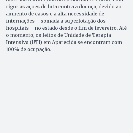
rigor as ações de luta contra a doença, devido ao
aumento de casos e a alta necessidade de
internações – somada a superlotação dos
hospitais – no estado desde o fim de fevereiro. Até
o momento, os leitos de Unidade de Terapia
Intensiva (UTI) em Aparecida se encontram com
100% de ocupação.