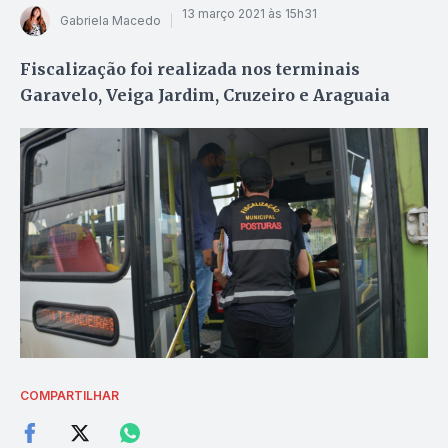
13 março 2021 às 15h31
Gabriela Macedo
Fiscalização foi realizada nos terminais
Garavelo, Veiga Jardim, Cruzeiro e Araguaia
COMPARTILHAR