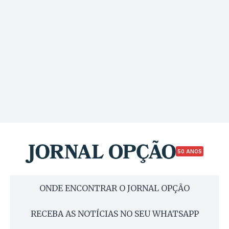
50 ANOS
ONDE ENCONTRAR O JORNAL OPÇÃO
RECEBA AS NOTÍCIAS NO SEU WHATSAPP