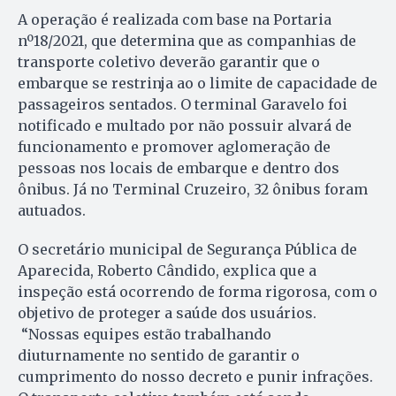
A operação é realizada com base na Portaria
nº18/2021, que determina que as companhias de
transporte coletivo deverão garantir que o
embarque se restrinja ao o limite de capacidade de
passageiros sentados. O terminal Garavelo foi
notificado e multado por não possuir alvará de
funcionamento e promover aglomeração de
pessoas nos locais de embarque e dentro dos
ônibus. Já no Terminal Cruzeiro, 32 ônibus foram
autuados.
O secretário municipal de Segurança Pública de
Aparecida, Roberto Cândido, explica que a
inspeção está ocorrendo de forma rigorosa, com o
objetivo de proteger a saúde dos usuários.
“Nossas equipes estão trabalhando
diuturnamente no sentido de garantir o
cumprimento do nosso decreto e punir infrações.