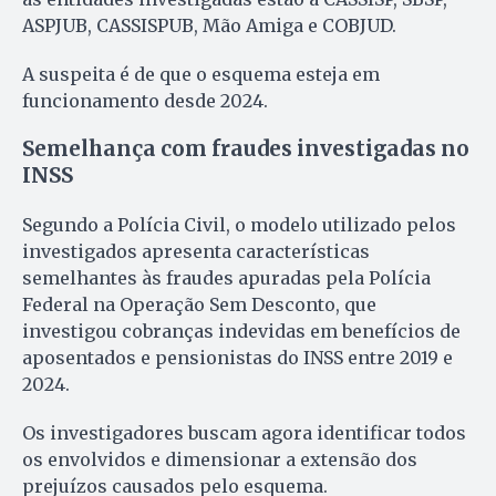
ASPJUB, CASSISPUB, Mão Amiga e COBJUD.
A suspeita é de que o esquema esteja em
funcionamento desde 2024.
Semelhança com fraudes investigadas no
INSS
Segundo a Polícia Civil, o modelo utilizado pelos
investigados apresenta características
semelhantes às fraudes apuradas pela Polícia
Federal na Operação Sem Desconto, que
investigou cobranças indevidas em benefícios de
aposentados e pensionistas do INSS entre 2019 e
2024.
Os investigadores buscam agora identificar todos
os envolvidos e dimensionar a extensão dos
prejuízos causados pelo esquema.