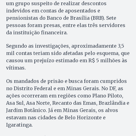
um grupo suspeito de realizar descontos
indevidos em contas de aposentados e
pensionistas do Banco de Brasília (BRB). Sete
pessoas foram presas, entre elas três servidores
da instituição financeira.
Segundo as investigações, aproximadamente 3,5
mil contas teriam sido afetadas pelo esquema, que
causou um prejuízo estimado em R$ 5 milhões às
vítimas.
Os mandados de prisão e busca foram cumpridos
no Distrito Federal e em Minas Gerais. No DF, as
ações ocorreram em regiões como Plano Piloto,
Asa Sul, Asa Norte, Recanto das Emas, Brazlândia e
Jardim Botânico. Já em Minas Gerais, os alvos
estavam nas cidades de Belo Horizonte e
Igaratinga.