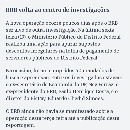
BRB volta ao centro de investigações
A nova operação ocorre poucos dias após o BRB
ser alvo de outra investigação. Na última sexta-
feira (19), o Ministério Público do Distrito Federal
realizou uma ação para apurar supostos
descontos irregulares na folha de pagamento de
servidores públicos do Distrito Federal.
Na ocasião, foram cumpridos 50 mandados de
busca e apreensão. Entre os investigados estavam
o ex-secretário de Economia do DF, Ney Ferraz, o
ex-presidente do BRB, Paulo Henrique Costa, e o
diretor do PicPay, Eduardo Chedid Simões.
O BRB ainda não havia se manifestado sobre a
operação desta terça-feira até a publicação desta
reportagem.