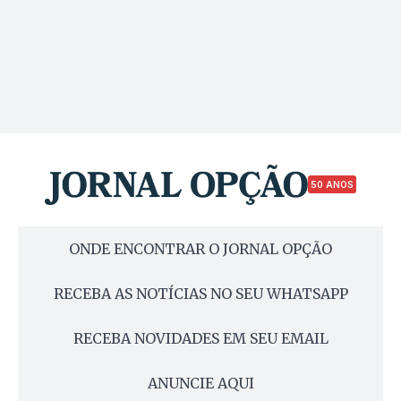
50 ANOS
ONDE ENCONTRAR O JORNAL OPÇÃO
RECEBA AS NOTÍCIAS NO SEU WHATSAPP
RECEBA NOVIDADES EM SEU EMAIL
ANUNCIE AQUI