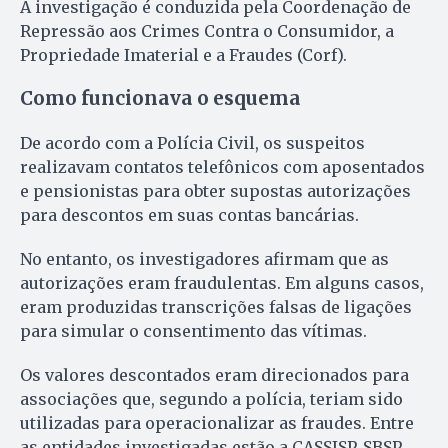
A investigação é conduzida pela Coordenação de
Repressão aos Crimes Contra o Consumidor, a
Propriedade Imaterial e a Fraudes (Corf).
Como funcionava o esquema
De acordo com a Polícia Civil, os suspeitos
realizavam contatos telefônicos com aposentados
e pensionistas para obter supostas autorizações
para descontos em suas contas bancárias.
No entanto, os investigadores afirmam que as
autorizações eram fraudulentas. Em alguns casos,
eram produzidas transcrições falsas de ligações
para simular o consentimento das vítimas.
Os valores descontados eram direcionados para
associações que, segundo a polícia, teriam sido
utilizadas para operacionalizar as fraudes. Entre
as entidades investigadas estão a CASSISP, SBSP,