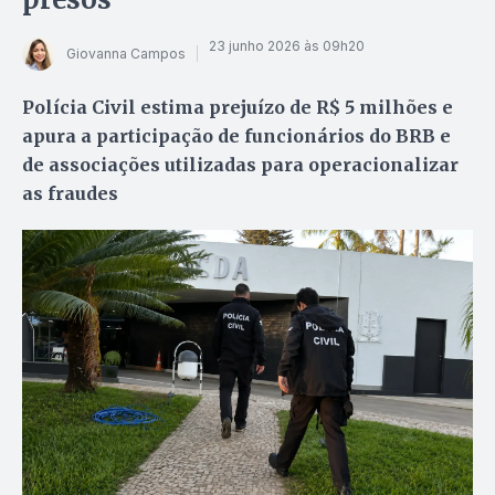
23 junho 2026 às 09h20
Giovanna Campos
Polícia Civil estima prejuízo de R$ 5 milhões e
apura a participação de funcionários do BRB e
de associações utilizadas para operacionalizar
as fraudes