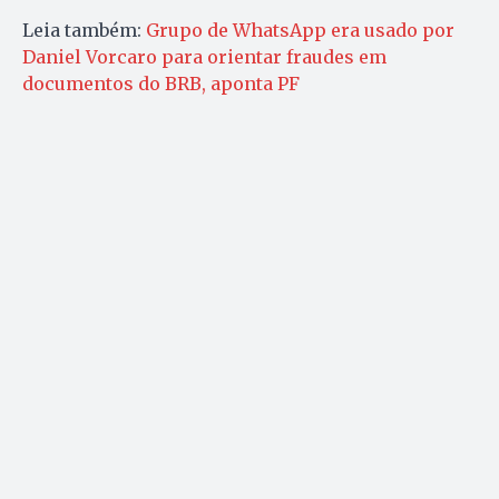
Leia também:
Grupo de WhatsApp era usado por
Daniel Vorcaro para orientar fraudes em
documentos do BRB, aponta PF