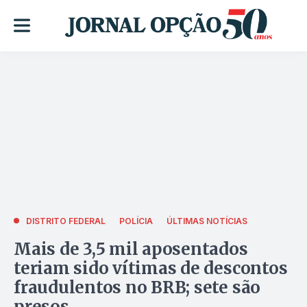
DISTRITO FEDERAL
POLÍCIA
ÚLTIMAS NOTÍCIAS
Mais de 3,5 mil aposentados
teriam sido vítimas de descontos
fraudulentos no BRB; sete são
presos