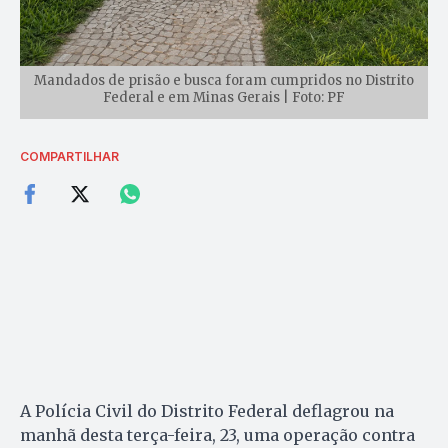
Mandados de prisão e busca foram cumpridos no Distrito
Federal e em Minas Gerais | Foto: PF
COMPARTILHAR
A Polícia Civil do Distrito Federal deflagrou na
manhã desta terça-feira, 23, uma operação contra