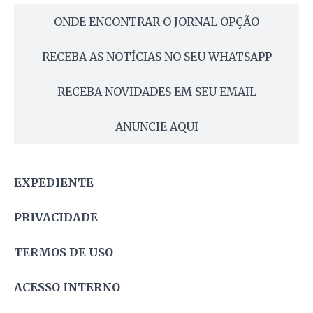
ONDE ENCONTRAR O JORNAL OPÇÃO
RECEBA AS NOTÍCIAS NO SEU WHATSAPP
RECEBA NOVIDADES EM SEU EMAIL
ANUNCIE AQUI
EXPEDIENTE
PRIVACIDADE
TERMOS DE USO
ACESSO INTERNO