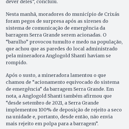
dever deles”, concluiu.
Nesta manhã, moradores do município de Crixás
foram pegos de surpresa após as sirenes do
sistema de comunicação de emergência da
barragem Serra Grande serem acionadas. O
“barulho” provocou tumulto e medo na população,
que achou que as paredes do local administrado
pela mineradora Anglogold Shanti haviam se
rompido.
Após o susto, a mineradora lamentou o que
chamou de “acionamento equivocado do sistema
de emergência” da barragem Serra Grande. Em
nota, a Anglogold Shanti também afirmou que
“desde setembro de 2021, a Serra Grande
implementou 100% de deposição de rejeito a seco
na unidade e, portanto, desde então, não envia
mais rejeito em polpa para a barragem”.