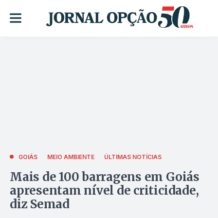
GOIÁS
MEIO AMBIENTE
ÚLTIMAS NOTÍCIAS
Mais de 100 barragens em Goiás
apresentam nível de criticidade,
diz Semad