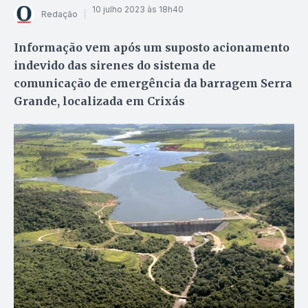
10 julho 2023 às 18h40
Redação
Informação vem após um suposto acionamento
indevido das sirenes do sistema de
comunicação de emergência da barragem Serra
Grande, localizada em Crixás