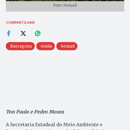
Foto: Semad
COMPARTILHAR
Barragens
Goiás
Semad
Ton Paulo e Pedro Moura
A Secretaria Estadual do Meio Ambiente e