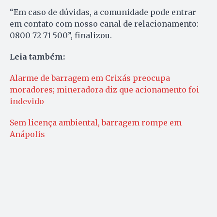
“Em caso de dúvidas, a comunidade pode entrar
em contato com nosso canal de relacionamento:
0800 72 71 500”, finalizou.
Leia também:
Alarme de barragem em Crixás preocupa
moradores; mineradora diz que acionamento foi
indevido
Sem licença ambiental, barragem rompe em
Anápolis