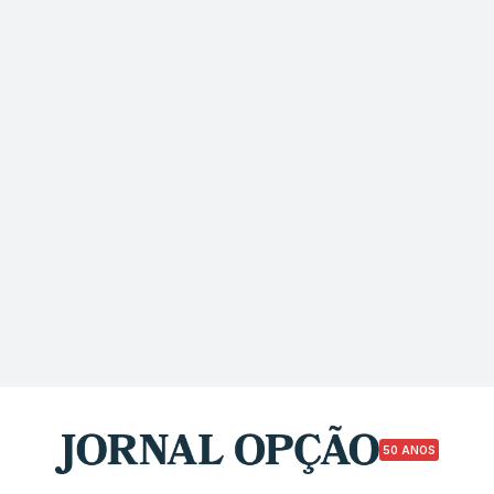
50 ANOS