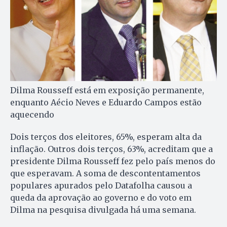
Dilma Rousseff está em exposição permanente,
enquanto Aécio Neves e Eduardo Campos estão
aquecendo
Dois terços dos eleitores, 65%, esperam alta da
inflação. Outros dois terços, 63%, acreditam que a
presidente Dilma Rousseff fez pelo país menos do
que esperavam. A soma de descontentamentos
populares apurados pelo Datafolha causou a
queda da aprovação ao governo e do voto em
Dilma na pesquisa divulgada há uma semana.