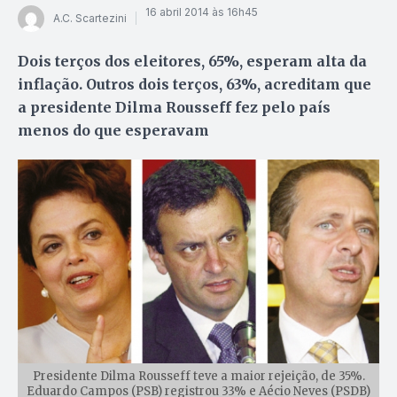
16 abril 2014 às 16h45
A.C. Scartezini
Dois terços dos eleitores, 65%, esperam alta da
inflação. Outros dois terços, 63%, acreditam que
a presidente Dilma Rousseff fez pelo país
menos do que esperavam
Presidente Dilma Rousseff teve a maior rejeição, de 35%.
Eduardo Campos (PSB) registrou 33% e Aécio Neves (PSDB)