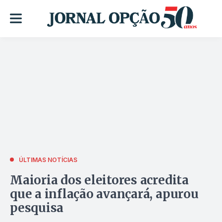
ÚLTIMAS NOTÍCIAS
Maioria dos eleitores acredita
que a inflação avançará, apurou
pesquisa