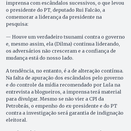
imprensa com escândalos sucessivos, o que levou
o presidente do PT, deputado Rui Falcão, a
comemorar a liderança da presidente na
pesquisa:
— Houve um verdadeiro tsunami contra o governo
e, mesmo assim, ela (Dilma) continua liderando,
os adversários não cresceram e a confiança de
mudança está do nosso lado.
A tendência, no entanto, é a de alteração contínua.
Na falta de apuração dos escândalos pelo governo
e do controle da mídia recomendado por Lula na
entrevista a blogueiros, a imprensa terá material
para divulgar. Mesmo se não vier a CPI da
Petrobrás, o empenho do ex-presidente e do PT
contra a investigação será garantia de indignação
eleitoral.