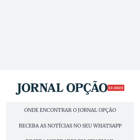
50 ANOS
ONDE ENCONTRAR O JORNAL OPÇÃO
RECEBA AS NOTÍCIAS NO SEU WHATSAPP