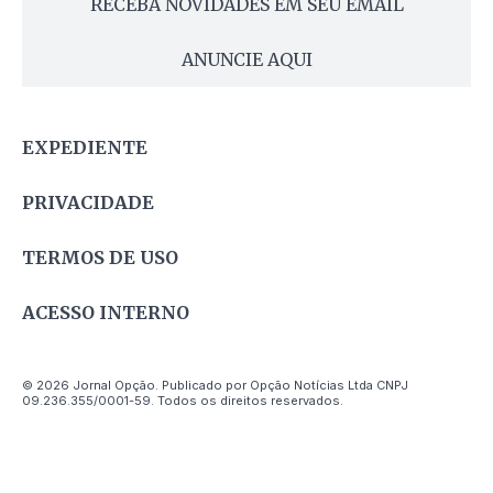
RECEBA NOVIDADES EM SEU EMAIL
ANUNCIE AQUI
EXPEDIENTE
PRIVACIDADE
TERMOS DE USO
ACESSO INTERNO
© 2026 Jornal Opção. Publicado por Opção Notícias Ltda CNPJ
09.236.355/0001-59. Todos os direitos reservados.