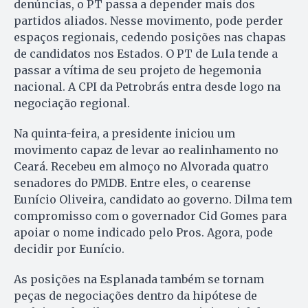
denúncias, o PT passa a depender mais dos
partidos aliados. Nesse movimento, pode perder
espaços regionais, cedendo posições nas chapas
de candidatos nos Estados. O PT de Lula tende a
passar a vítima de seu projeto de hegemonia
nacional. A CPI da Petrobrás entra desde logo na
negociação regional.
Na quinta-feira, a presidente iniciou um
movimento capaz de levar ao realinhamento no
Ceará. Recebeu em almoço no Alvorada quatro
senadores do PMDB. Entre eles, o cearense
Eunício Oliveira, candidato ao governo. Dilma tem
compromisso com o governador Cid Gomes para
apoiar o nome indicado pelo Pros. Agora, pode
decidir por Eunício.
As posições na Esplanada também se tornam
peças de negociações dentro da hipótese de