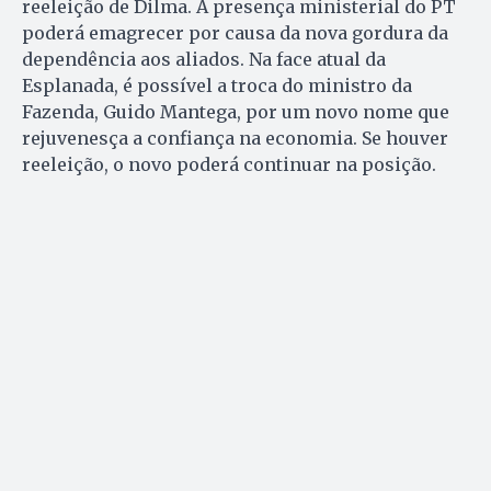
reeleição de Dilma. A presença ministerial do PT
poderá emagrecer por causa da nova gordura da
dependência aos aliados. Na face atual da
Esplanada, é possível a troca do ministro da
Fazenda, Guido Mantega, por um novo nome que
rejuvenesça a confiança na economia. Se houver
reeleição, o novo poderá continuar na posição.