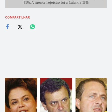
31%. A menor rejeição foi a Lula, de 17%
COMPARTILHAR