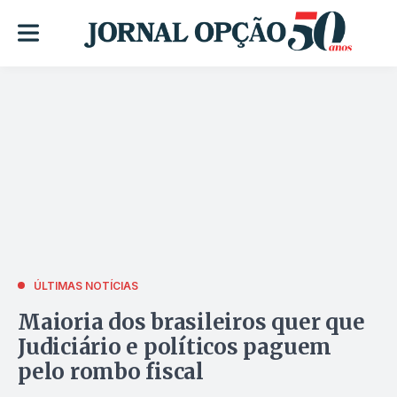
ÚLTIMAS NOTÍCIAS
Maioria dos brasileiros quer que
Judiciário e políticos paguem
pelo rombo fiscal