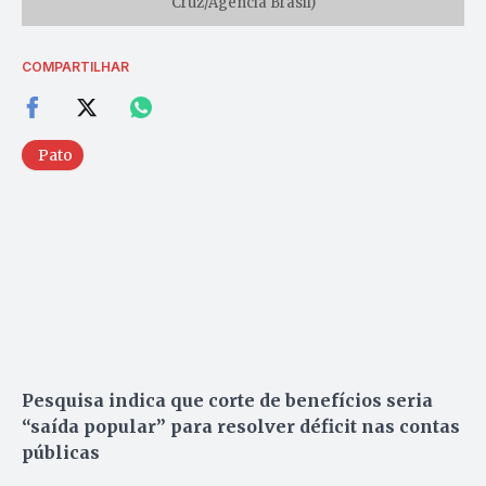
Cruz/Agência Brasil)
COMPARTILHAR
Pato
Pesquisa indica que corte de benefícios seria
“saída popular” para resolver déficit nas contas
públicas