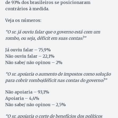
de 93% dos brasileiros se posicionaram
contrários à medida.
Veja os números:
“O sr. já ouviu falar que o governo está com um
rombo, ou seja, déficit em suas contas?”
Já ouviu falar – 75,9%
Não ouviu falar – 22,1%
Não sabe/ não opinou – 2%
“O sr. apoiaria o aumento de impostos como solução
para cobrir rombo/déficit nas contas do governo?”
Não apoiaria – 93,1%
Apoiaria – 4,4%
Não sabe/ não opinou – 2,5%
“O sr. apoiaria o corte de benefícios dos políticos