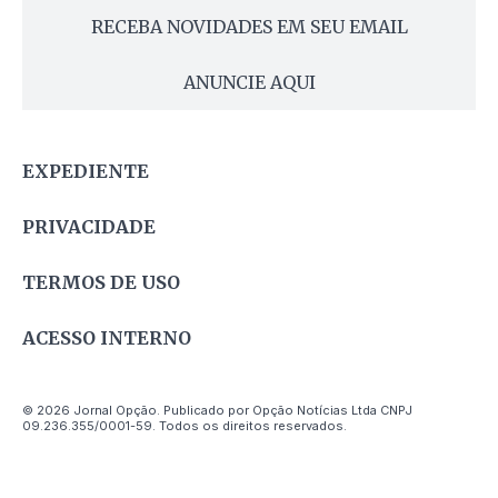
RECEBA NOVIDADES EM SEU EMAIL
ANUNCIE AQUI
EXPEDIENTE
PRIVACIDADE
TERMOS DE USO
ACESSO INTERNO
© 2026 Jornal Opção. Publicado por Opção Notícias Ltda CNPJ
09.236.355/0001-59. Todos os direitos reservados.