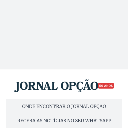
50 ANOS
ONDE ENCONTRAR O JORNAL OPÇÃO
RECEBA AS NOTÍCIAS NO SEU WHATSAPP