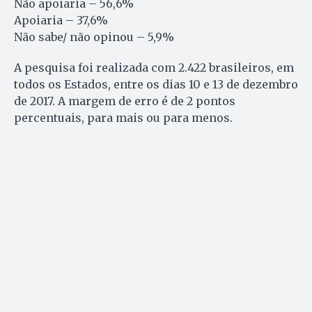
Não apoiaria – 56,6%
Apoiaria – 37,6%
Não sabe/ não opinou – 5,9%
A pesquisa foi realizada com 2.422 brasileiros, em
todos os Estados, entre os dias 10 e 13 de dezembro
de 2017. A margem de erro é de 2 pontos
percentuais, para mais ou para menos.