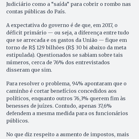
Judiciário como a “saída” para cobrir o rombo nas
contas públicas do País.
A expectativa do governo é de que, em 2017, o
déficit primário — ou seja, a diferença entre tudo
que se arrecada e os gastos da União — fique em
torno de R$ 129 bilhões (R$ 30 bi abaixo da meta
estipulada). Questionados se sabiam sobre tais
números, cerca de 76% dos entrevistados
disseram que sim.
Para resolver o problema, 94% apontaram que o
caminho é cortar benefícios concedidos aos
políticos, enquanto outros 76,3% querem fim às
benesses de juízes. Contudo, apenas 37,6%
defendem a mesma medida para os funcionários
públicos.
No que diz respeito a aumento de impostos, mais