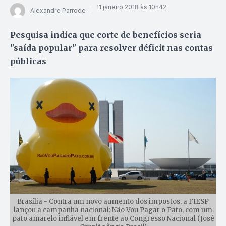
11 janeiro 2018 às 10h42
Alexandre Parrode
Pesquisa indica que corte de benefícios seria
"saída popular" para resolver déficit nas contas
públicas
Brasília - Contra um novo aumento dos impostos, a FIESP
lançou a campanha nacional: Não Vou Pagar o Pato, com um
pato amarelo inflável em frente ao Congresso Nacional (José