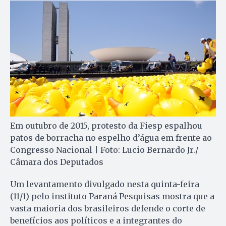
Em outubro de 2015, protesto da Fiesp espalhou
patos de borracha no espelho d’água em frente ao
Congresso Nacional | Foto: Lucio Bernardo Jr./
Câmara dos Deputados
Um levantamento divulgado nesta quinta-feira
(11/1) pelo instituto Paraná Pesquisas mostra que a
vasta maioria dos brasileiros defende o corte de
benefícios aos políticos e a integrantes do