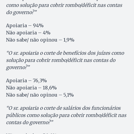
como solução para cobrir rombo/déficit nas contas
do governo?”
Apoiaria – 94%
Não apoiaria – 4%
Não sabe/ não opinou – 1,9%
“O sr. apoiaria o corte de benefícios dos juízes como
solução para cobrir rombo/déficit nas contas do
governo?”
Apoiaria – 76,3%
Não apoiaria – 18,6%
Não sabe/ não opinou – 5,1%
“O sr. apoiaria o corte de salários dos funcionários
públicos como solução para cobrir rombo/déficit nas
contas do governo?”