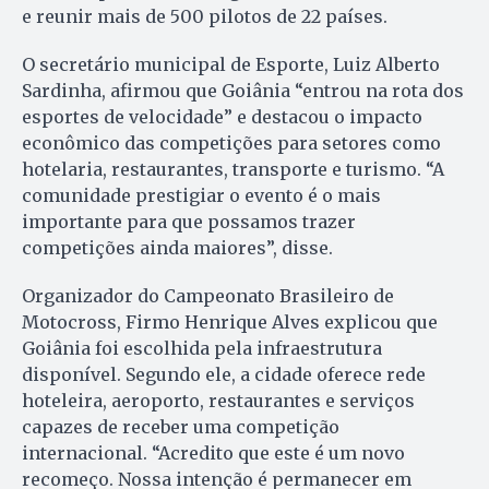
e reunir mais de 500 pilotos de 22 países.
O secretário municipal de Esporte, Luiz Alberto
Sardinha, afirmou que Goiânia “entrou na rota dos
esportes de velocidade” e destacou o impacto
econômico das competições para setores como
hotelaria, restaurantes, transporte e turismo. “A
comunidade prestigiar o evento é o mais
importante para que possamos trazer
competições ainda maiores”, disse.
Organizador do Campeonato Brasileiro de
Motocross, Firmo Henrique Alves explicou que
Goiânia foi escolhida pela infraestrutura
disponível. Segundo ele, a cidade oferece rede
hoteleira, aeroporto, restaurantes e serviços
capazes de receber uma competição
internacional. “Acredito que este é um novo
recomeço. Nossa intenção é permanecer em