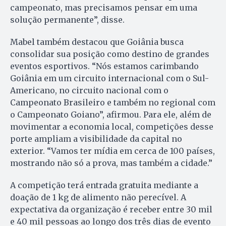
campeonato, mas precisamos pensar em uma
solução permanente”, disse.
Mabel também destacou que Goiânia busca
consolidar sua posição como destino de grandes
eventos esportivos. “Nós estamos carimbando
Goiânia em um circuito internacional com o Sul-
Americano, no circuito nacional com o
Campeonato Brasileiro e também no regional com
o Campeonato Goiano”, afirmou. Para ele, além de
movimentar a economia local, competições desse
porte ampliam a visibilidade da capital no
exterior. “Vamos ter mídia em cerca de 100 países,
mostrando não só a prova, mas também a cidade.”
A competição terá entrada gratuita mediante a
doação de 1 kg de alimento não perecível. A
expectativa da organização é receber entre 30 mil
e 40 mil pessoas ao longo dos três dias de evento