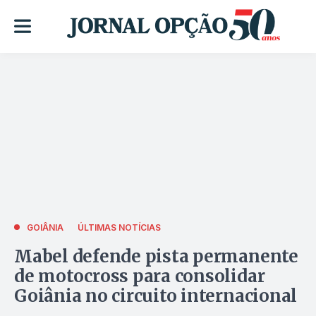
GOIÂNIA
ÚLTIMAS NOTÍCIAS
Mabel defende pista permanente
de motocross para consolidar
Goiânia no circuito internacional