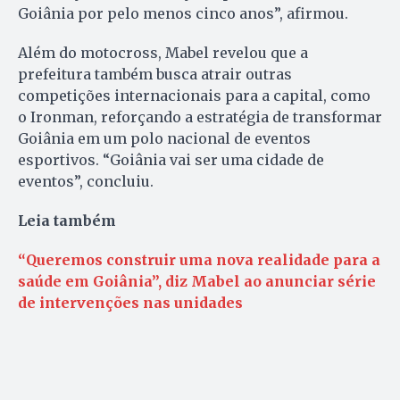
Goiânia por pelo menos cinco anos”, afirmou.
Além do motocross, Mabel revelou que a
prefeitura também busca atrair outras
competições internacionais para a capital, como
o Ironman, reforçando a estratégia de transformar
Goiânia em um polo nacional de eventos
esportivos. “Goiânia vai ser uma cidade de
eventos”, concluiu.
Leia também
“Queremos construir uma nova realidade para a
saúde em Goiânia”, diz Mabel ao anunciar série
de intervenções nas unidades