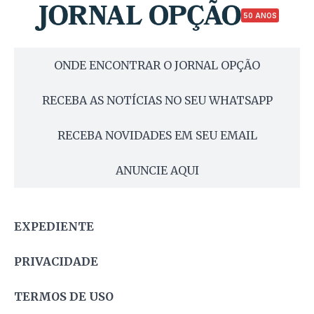
50 ANOS
ONDE ENCONTRAR O JORNAL OPÇÃO
RECEBA AS NOTÍCIAS NO SEU WHATSAPP
RECEBA NOVIDADES EM SEU EMAIL
ANUNCIE AQUI
EXPEDIENTE
PRIVACIDADE
TERMOS DE USO