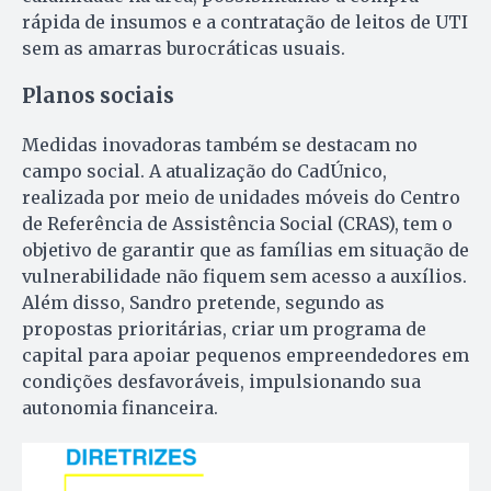
rápida de insumos e a contratação de leitos de UTI
sem as amarras burocráticas usuais.
Planos sociais
Medidas inovadoras também se destacam no
campo social. A atualização do CadÚnico,
realizada por meio de unidades móveis do Centro
de Referência de Assistência Social (CRAS), tem o
objetivo de garantir que as famílias em situação de
vulnerabilidade não fiquem sem acesso a auxílios.
Além disso, Sandro pretende, segundo as
propostas prioritárias, criar um programa de
capital para apoiar pequenos empreendedores em
condições desfavoráveis, impulsionando sua
autonomia financeira.