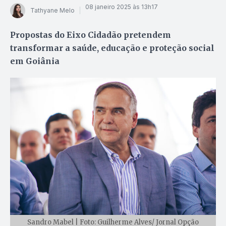
08 janeiro 2025 às 13h17
Tathyane Melo
Propostas do Eixo Cidadão pretendem
transformar a saúde, educação e proteção social
em Goiânia
Sandro Mabel | Foto: Guilherme Alves/ Jornal Opção