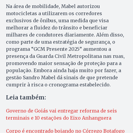
Na área de mobilidade, Mabel autorizou
motocicletas a utilizarem os corredores
exclusivos de ônibus, uma medida que visa
melhorar a fluidez do trânsito e beneficiar
milhares de condutores diariamente. Além disso,
como parte de uma estratégia de segurança, o
programa “GCM Presente 2025” aumentou a
presença da Guarda Civil Metropolitana nas ruas,
promovendo maior sensação de proteção para a
população. Embora ainda haja muito por fazer, a
gestão Sandro Mabel dá sinais de que pretende
cumprir à risca o cronograma estabelecido.
Leia também:
Governo de Goiás vai entregar reforma de seis
terminais e 10 estações do Eixo Anhanguera
Corpo é encontrado boiando no Córrego Botafogo