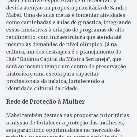
Lazer, cultura e esporte também receberam a
devida atenção na proposta prioritária de Sandro
Mabel. Uma de suas metas é fomentar atividades
como caminhadas e aulas de ginástica, integrando
essas iniciativas à criação de programas de alto
rendimento, com infraestrutura que atenda até
mesmo às demandas de nível olímpico. Já na
cultura, um dos destaques é o planejamento do
Hub “Goiânia Capital da Música Sertaneja”, que
será ao mesmo tempo um centro de preservação
histórica e uma escola para capacitar
profissionais da música, fortalecendo a
identidade cultural da cidade.
Rede de Proteção à Mulher
Mabel também destaca nas propostas prioritárias
a missão de fortalecer a proteção das mulheres,
seja garantindo oportunidades no mercado de