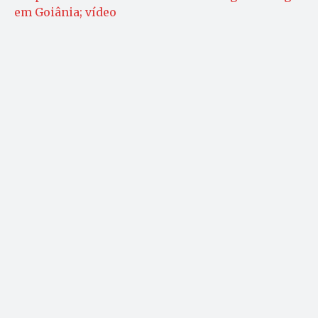
em Goiânia; vídeo