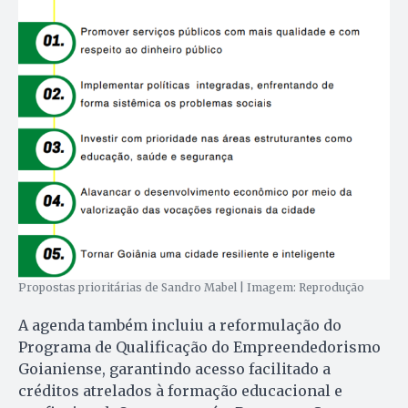
Propostas prioritárias de Sandro Mabel | Imagem: Reprodução
A agenda também incluiu a reformulação do
Programa de Qualificação do Empreendedorismo
Goianiense, garantindo acesso facilitado a
créditos atrelados à formação educacional e