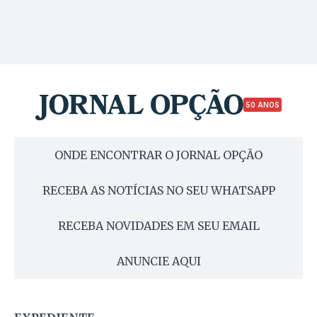
50 ANOS
ONDE ENCONTRAR O JORNAL OPÇÃO
RECEBA AS NOTÍCIAS NO SEU WHATSAPP
RECEBA NOVIDADES EM SEU EMAIL
ANUNCIE AQUI