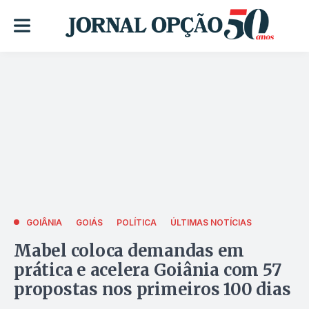
GOIÂNIA
GOIÁS
POLÍTICA
ÚLTIMAS NOTÍCIAS
Mabel coloca demandas em
prática e acelera Goiânia com 57
propostas nos primeiros 100 dias