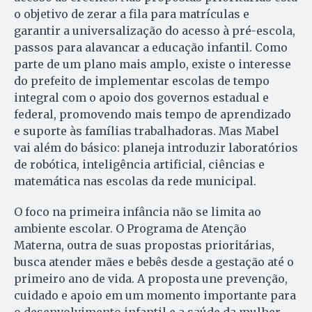
o objetivo de zerar a fila para matrículas e
garantir a universalização do acesso à pré-escola,
passos para alavancar a educação infantil. Como
parte de um plano mais amplo, existe o interesse
do prefeito de implementar escolas de tempo
integral com o apoio dos governos estadual e
federal, promovendo mais tempo de aprendizado
e suporte às famílias trabalhadoras. Mas Mabel
vai além do básico: planeja introduzir laboratórios
de robótica, inteligência artificial, ciências e
matemática nas escolas da rede municipal.
O foco na primeira infância não se limita ao
ambiente escolar. O Programa de Atenção
Materna, outra de suas propostas prioritárias,
busca atender mães e bebês desde a gestação até o
primeiro ano de vida. A proposta une prevenção,
cuidado e apoio em um momento importante para