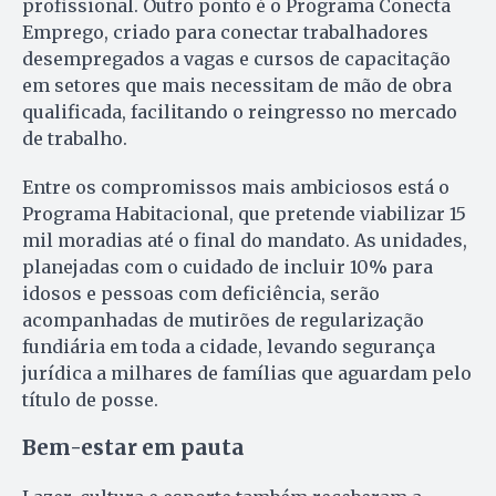
profissional. Outro ponto é o Programa Conecta
Emprego, criado para conectar trabalhadores
desempregados a vagas e cursos de capacitação
em setores que mais necessitam de mão de obra
qualificada, facilitando o reingresso no mercado
de trabalho.
Entre os compromissos mais ambiciosos está o
Programa Habitacional, que pretende viabilizar 15
mil moradias até o final do mandato. As unidades,
planejadas com o cuidado de incluir 10% para
idosos e pessoas com deficiência, serão
acompanhadas de mutirões de regularização
fundiária em toda a cidade, levando segurança
jurídica a milhares de famílias que aguardam pelo
título de posse.
Bem-estar em pauta