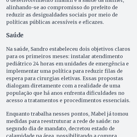
o desenvolvimento infantil e a saúde da mulher,
alinhando-se ao compromisso do prefeito de
reduzir as desigualdades sociais por meio de
políticas públicas acessíveis e eficazes.
Saúde
Na saúde, Sandro estabeleceu dois objetivos claros
para os primeiros meses: instalar atendimento
pediátrico 24 horas em unidades de emergência e
implementar uma política para reduzir filas de
espera para cirurgias eletivas. Essas propostas
dialogam diretamente com a realidade de uma
população que há anos enfrenta dificuldades no
acesso a tratamentos e procedimentos essenciais.
Enquanto trabalha nesses pontos, Mabel já tomou
medidas para reestruturar a rede de saúde: no
segundo dia de mandato, decretou estado de
calamidade na área, possibilitando a compra