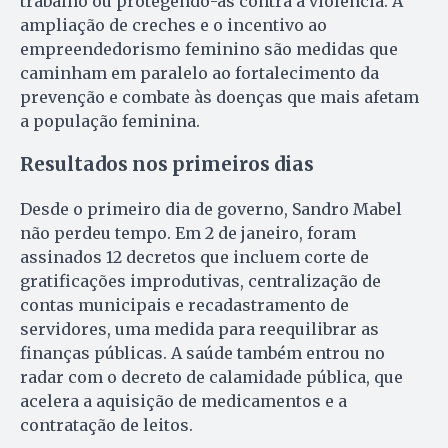
trabalho ou protegendo-as contra a violência. A
ampliação de creches e o incentivo ao
empreendedorismo feminino são medidas que
caminham em paralelo ao fortalecimento da
prevenção e combate às doenças que mais afetam
a população feminina.
Resultados nos primeiros dias
Desde o primeiro dia de governo, Sandro Mabel
não perdeu tempo. Em 2 de janeiro, foram
assinados 12 decretos que incluem corte de
gratificações improdutivas, centralização de
contas municipais e recadastramento de
servidores, uma medida para reequilibrar as
finanças públicas. A saúde também entrou no
radar com o decreto de calamidade pública, que
acelera a aquisição de medicamentos e a
contratação de leitos.