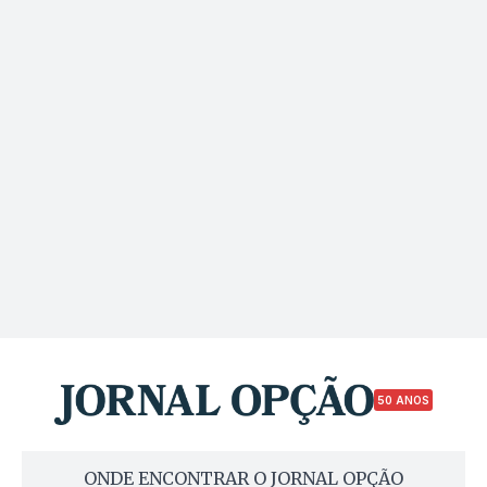
50 ANOS
ONDE ENCONTRAR O JORNAL OPÇÃO