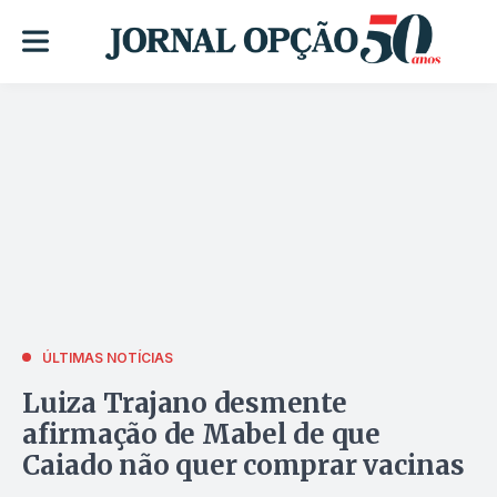
ÚLTIMAS NOTÍCIAS
Luiza Trajano desmente
afirmação de Mabel de que
Caiado não quer comprar vacinas