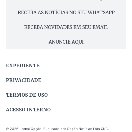
RECEBA AS NOTÍCIAS NO SEU WHATSAPP
RECEBA NOVIDADES EM SEU EMAIL
ANUNCIE AQUI
EXPEDIENTE
PRIVACIDADE
TERMOS DE USO
ACESSO INTERNO
© 2026 Jornal Opção. Publicado por Opção Notícias Ltda CNPJ