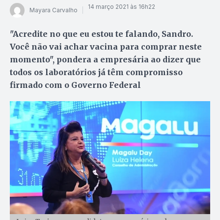
14 março 2021 às 16h22
Mayara Carvalho
"Acredite no que eu estou te falando, Sandro.
Você não vai achar vacina para comprar neste
momento", pondera a empresária ao dizer que
todos os laboratórios já têm compromisso
firmado com o Governo Federal