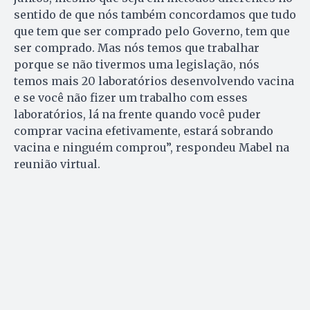
sentido de que nós também concordamos que tudo
que tem que ser comprado pelo Governo, tem que
ser comprado. Mas nós temos que trabalhar
porque se não tivermos uma legislação, nós
temos mais 20 laboratórios desenvolvendo vacina
e se você não fizer um trabalho com esses
laboratórios, lá na frente quando você puder
comprar vacina efetivamente, estará sobrando
vacina e ninguém comprou”, respondeu Mabel na
reunião virtual.