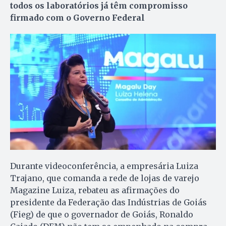
todos os laboratórios já têm compromisso
firmado com o Governo Federal
Durante videoconferência, a empresária Luiza
Trajano, que comanda a rede de lojas de varejo
Magazine Luiza, rebateu as afirmações do
presidente da Federação das Indústrias de Goiás
(Fieg) de que o governador de Goiás, Ronaldo