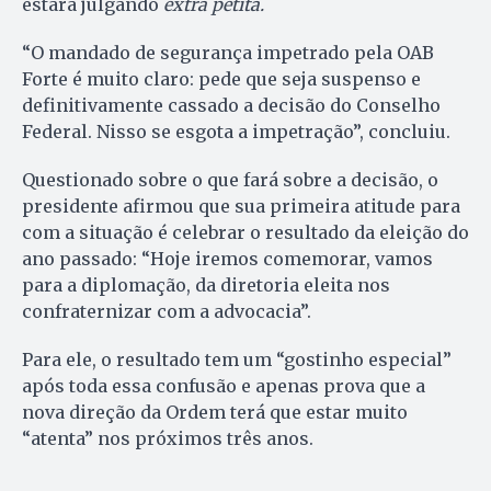
estará julgando
extra petita.
“O mandado de segurança impetrado pela OAB
Forte é muito claro: pede que seja suspenso e
definitivamente cassado a decisão do Conselho
Federal. Nisso se esgota a impetração”, concluiu.
Questionado sobre o que fará sobre a decisão, o
presidente afirmou que sua primeira atitude para
com a situação é celebrar o resultado da eleição do
ano passado: “Hoje iremos comemorar, vamos
para a diplomação, da diretoria eleita nos
confraternizar com a advocacia”.
Para ele, o resultado tem um “gostinho especial”
após toda essa confusão e apenas prova que a
nova direção da Ordem terá que estar muito
“atenta” nos próximos três anos.