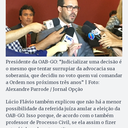
Presidente da OAB-GO: “Judicializar uma decisão é
o mesmo que tentar surrupiar da advocacia sua
soberania, que decidiu no voto quem vai comandar
a Ordem nos próximos três anos” | Foto:
Alexandre Parrode / Jornal Opção
Lúcio Flávio também explicou que não há a menor
possibilidade da referida juíza anular a eleição da
OAB-GO. Isso porque, de acordo com o também
professor de Processo Civil, se ela assim o fizer