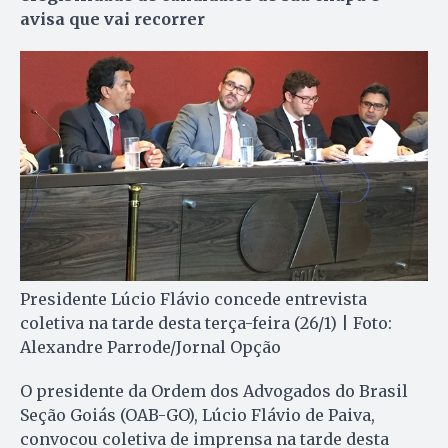
avisa que vai recorrer
Presidente Lúcio Flávio concede entrevista
coletiva na tarde desta terça-feira (26/1) | Foto:
Alexandre Parrode/Jornal Opção
O presidente da Ordem dos Advogados do Brasil
Seção Goiás (OAB-GO), Lúcio Flávio de Paiva,
convocou coletiva de imprensa na tarde desta