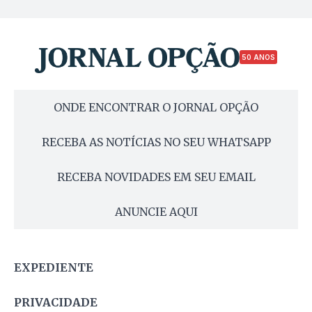
50 ANOS
ONDE ENCONTRAR O JORNAL OPÇÃO
RECEBA AS NOTÍCIAS NO SEU WHATSAPP
RECEBA NOVIDADES EM SEU EMAIL
ANUNCIE AQUI
EXPEDIENTE
PRIVACIDADE