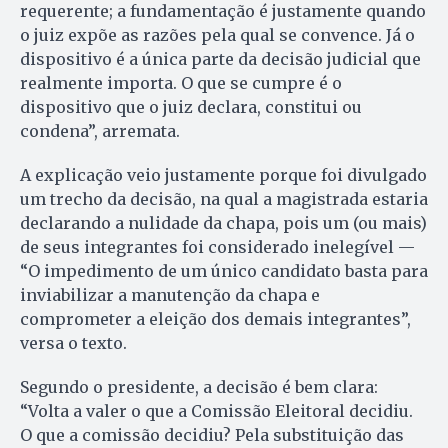
requerente; a fundamentação é justamente quando
o juiz expõe as razões pela qual se convence. Já o
dispositivo é a única parte da decisão judicial que
realmente importa. O que se cumpre é o
dispositivo que o juiz declara, constitui ou
condena”, arremata.
A explicação veio justamente porque foi divulgado
um trecho da decisão, na qual a magistrada estaria
declarando a nulidade da chapa, pois um (ou mais)
de seus integrantes foi considerado inelegível —
“O impedimento de um único candidato basta para
inviabilizar a manutenção da chapa e
comprometer a eleição dos demais integrantes”,
versa o texto.
Segundo o presidente, a decisão é bem clara:
“Volta a valer o que a Comissão Eleitoral decidiu.
O que a comissão decidiu? Pela substituição das