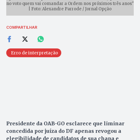
no voto quem vai comandar a Ordem nos próximos três anos"
| Foto: Alexandre Parrode / Jornal Opção
COMPARTILHAR
Erro de interpretação
Presidente da OAB-GO esclarece que liminar
concedida por juíza do DF apenas revogou a
elegibilidade de candidatos de sua chapa e