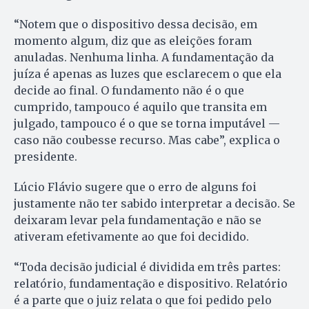
“Notem que o dispositivo dessa decisão, em
momento algum, diz que as eleições foram
anuladas. Nenhuma linha. A fundamentação da
juíza é apenas as luzes que esclarecem o que ela
decide ao final. O fundamento não é o que
cumprido, tampouco é aquilo que transita em
julgado, tampouco é o que se torna imputável —
caso não coubesse recurso. Mas cabe”, explica o
presidente.
Lúcio Flávio sugere que o erro de alguns foi
justamente não ter sabido interpretar a decisão. Se
deixaram levar pela fundamentação e não se
ativeram efetivamente ao que foi decidido.
“Toda decisão judicial é dividida em três partes:
relatório, fundamentação e dispositivo. Relatório
é a parte que o juiz relata o que foi pedido pelo