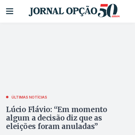
ÚLTIMAS NOTÍCIAS
Lúcio Flávio: “Em momento
algum a decisão diz que as
eleições foram anuladas”