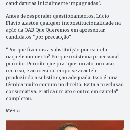
candidaturas inicialmente impugnadas”.
Antes de responder questionamentos, Lúcio
Flávio afastou qualquer inconstitucionalidade na
ação da OAB Que Queremos em apresentar
candidatos “por precaução”.
“Por que fizemos a substituição por cautela
naquele momento? Porque o sistema processual
permite. Permite que pratique um ato, no caso
recurso, e ao mesmo tempo se acautele
produzindo a substituição adequada. Isso é uma
técnica muito comum no direito. Evita a preclusão
consumativa. Pratica um ato e outro em cautela”
completou.
Mérito