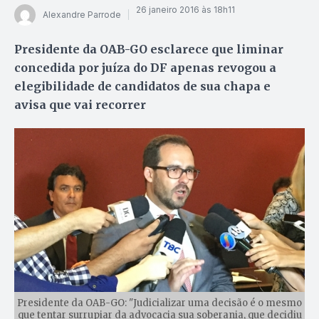
26 janeiro 2016 às 18h11
Alexandre Parrode
Presidente da OAB-GO esclarece que liminar
concedida por juíza do DF apenas revogou a
elegibilidade de candidatos de sua chapa e
avisa que vai recorrer
Presidente da OAB-GO: "Judicializar uma decisão é o mesmo
que tentar surrupiar da advocacia sua soberania, que decidiu