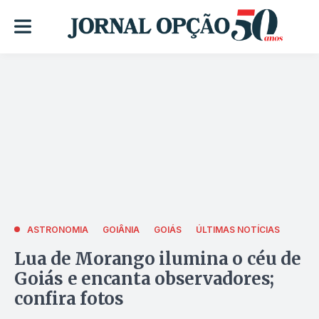
ASTRONOMIA
GOIÂNIA
GOIÁS
ÚLTIMAS NOTÍCIAS
Lua de Morango ilumina o céu de
Goiás e encanta observadores;
confira fotos