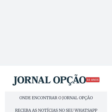
50 ANOS
ONDE ENCONTRAR O JORNAL OPÇÃO
RECEBA AS NOTÍCIAS NO SEU WHATSAPP