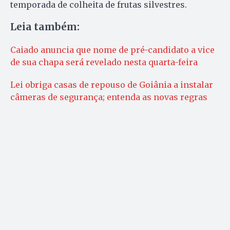
temporada de colheita de frutas silvestres.
Leia também:
Caiado anuncia que nome de pré-candidato a vice
de sua chapa será revelado nesta quarta-feira
Lei obriga casas de repouso de Goiânia a instalar
câmeras de segurança; entenda as novas regras