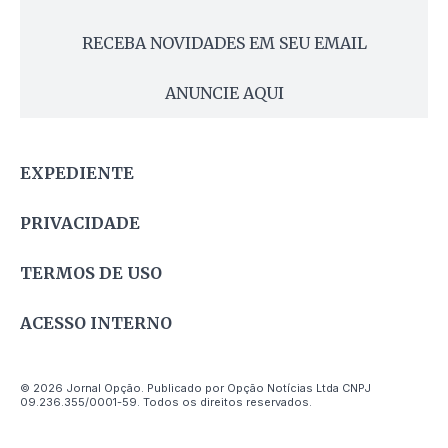
RECEBA NOVIDADES EM SEU EMAIL
ANUNCIE AQUI
EXPEDIENTE
PRIVACIDADE
TERMOS DE USO
ACESSO INTERNO
© 2026 Jornal Opção. Publicado por Opção Notícias Ltda CNPJ
09.236.355/0001-59. Todos os direitos reservados.