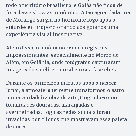
todo o território brasileiro, e Goiás não ficou de
fora desse show astronômico. A tão aguardada Lua
de Morango surgiu no horizonte logo após o
entardecer, proporcionando aos goianos uma
experiência visual inesquecível.
Além disso, o fenômeno rendeu registros
impressionantes, especialmente no Morro do
Além, em Goiânia, onde fotógrafos capturaram
imagens do satélite natural em sua fase cheia.
Durante os primeiros minutos após o nascer
lunar, a atmosfera terrestre transformou o astro
numa verdadeira obra de arte, tingindo-o com
tonalidades douradas, alaranjadas e
avermelhadas. Logo as redes sociais foram
invadidas por cliques que mostravam essa paleta
de cores.