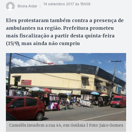
14 setembro 2017 às 15h09
Bruna Aidar
Eles protestaram também contra a presença de
ambulantes na região. Prefeitura prometeu
mais fiscalização a partir desta quinta-feira
(15/9), mas ainda não cumpriu
Camelôs invadem a rua 44, em Goiânia | Foto: Jairo Gomes