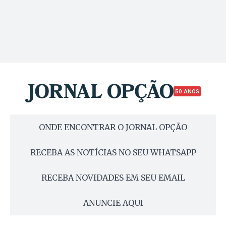
50 ANOS
ONDE ENCONTRAR O JORNAL OPÇÃO
RECEBA AS NOTÍCIAS NO SEU WHATSAPP
RECEBA NOVIDADES EM SEU EMAIL
ANUNCIE AQUI