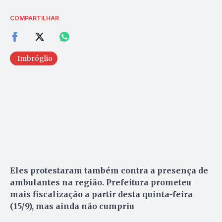
COMPARTILHAR
Imbróglio
Eles protestaram também contra a presença de
ambulantes na região. Prefeitura prometeu
mais fiscalização a partir desta quinta-feira
(15/9), mas ainda não cumpriu