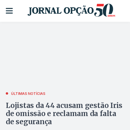
ÚLTIMAS NOTÍCIAS
Lojistas da 44 acusam gestão Iris
de omissão e reclamam da falta
de segurança