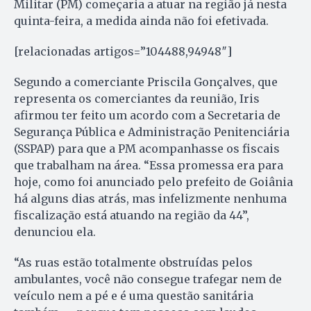
Militar (PM) começaria a atuar na região já nesta
quinta-feira, a medida ainda não foi efetivada.
[relacionadas artigos=”104488,94948″]
Segundo a comerciante Priscila Gonçalves, que
representa os comerciantes da reunião, Iris
afirmou ter feito um acordo com a Secretaria de
Segurança Pública e Administração Penitenciária
(SSPAP) para que a PM acompanhasse os fiscais
que trabalham na área. “Essa promessa era para
hoje, como foi anunciado pelo prefeito de Goiânia
há alguns dias atrás, mas infelizmente nenhuma
fiscalização está atuando na região da 44”,
denunciou ela.
“As ruas estão totalmente obstruídas pelos
ambulantes, você não consegue trafegar nem de
veículo nem a pé e é uma questão sanitária