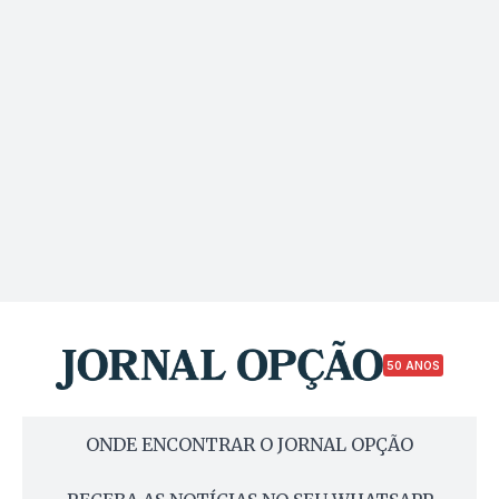
50 ANOS
ONDE ENCONTRAR O JORNAL OPÇÃO