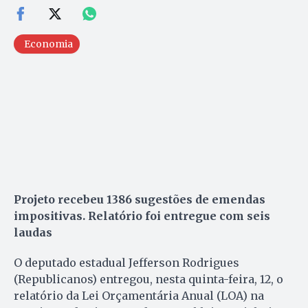
Economia
Projeto recebeu 1386 sugestões de emendas
impositivas. Relatório foi entregue com seis
laudas
O deputado estadual Jefferson Rodrigues
(Republicanos) entregou, nesta quinta-feira, 12, o
relatório da Lei Orçamentária Anual (LOA) na