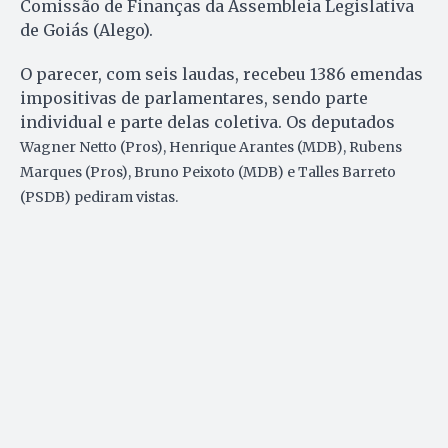
Comissão de Finanças da Assembleia Legislativa
de Goiás (Alego).
O parecer, com seis laudas, recebeu 1386 emendas
impositivas de parlamentares, sendo parte
individual e parte delas coletiva. Os deputados
Wagner Netto (Pros), Henrique Arantes (MDB), Rubens
Marques (Pros), Bruno Peixoto (MDB) e Talles Barreto
(PSDB) pediram vistas.