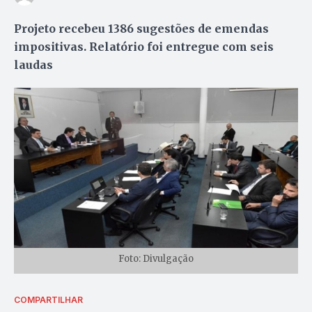
Projeto recebeu 1386 sugestões de emendas
impositivas. Relatório foi entregue com seis
laudas
Foto: Divulgação
COMPARTILHAR