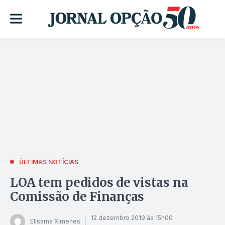
ÚLTIMAS NOTÍCIAS
LOA tem pedidos de vistas na
Comissão de Finanças
12 dezembro 2019 às 15h00
Elisama Ximenes