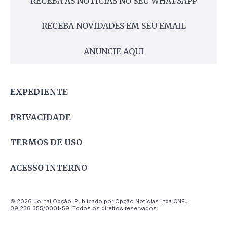
RECEBA AS NOTÍCIAS NO SEU WHATSAPP
RECEBA NOVIDADES EM SEU EMAIL
ANUNCIE AQUI
EXPEDIENTE
PRIVACIDADE
TERMOS DE USO
ACESSO INTERNO
© 2026 Jornal Opção. Publicado por Opção Notícias Ltda CNPJ
09.236.355/0001-59. Todos os direitos reservados.