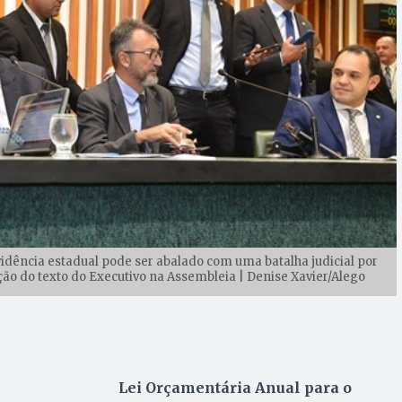
dência estadual pode ser abalado com uma batalha judicial por
 do texto do Executivo na Assembleia | Denise Xavier/Alego
Lei Orçamentária Anual para o