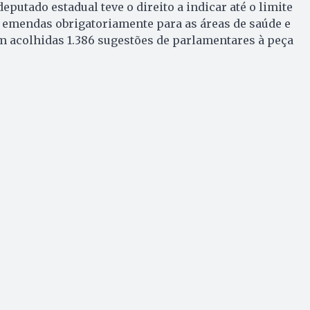
deputado estadual teve o direito a indicar até o limite
 emendas obrigatoriamente para as áreas de saúde e
am acolhidas 1.386 sugestões de parlamentares à peça