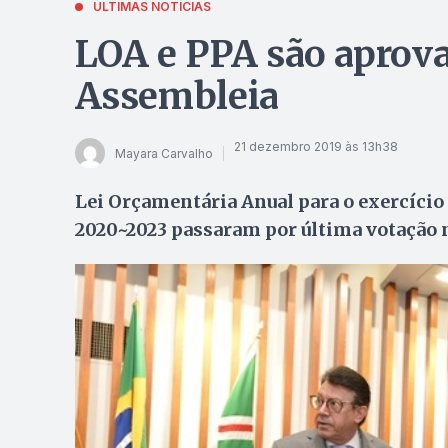
ÚLTIMAS NOTÍCIAS
LOA e PPA são aprova
Assembleia
21 dezembro 2019 às 13h38
Mayara Carvalho
Lei Orçamentária Anual para o exercício 
2020~2023 passaram por última votação 