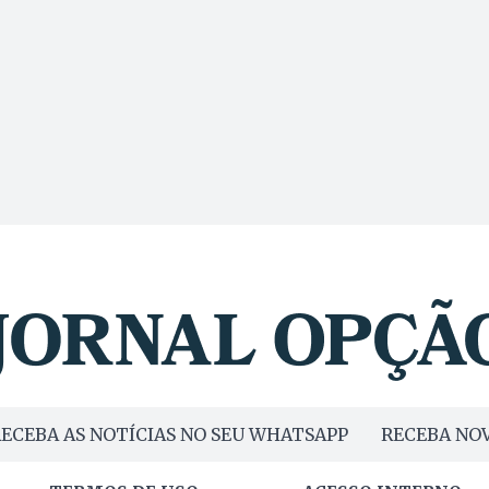
ECEBA AS NOTÍCIAS NO SEU WHATSAPP
RECEBA NOV