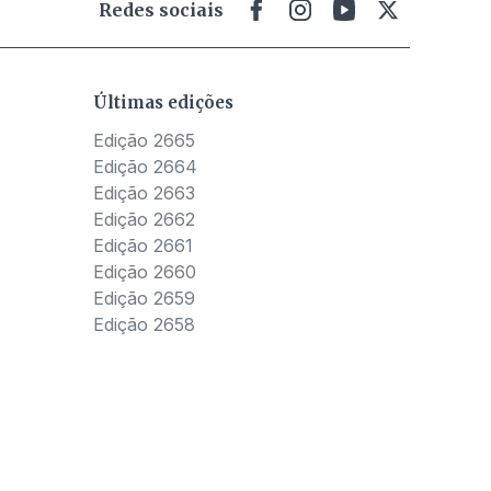
Redes sociais
Últimas edições
Edição 2665
Edição 2664
Edição 2663
Edição 2662
Edição 2661
Edição 2660
Edição 2659
Edição 2658