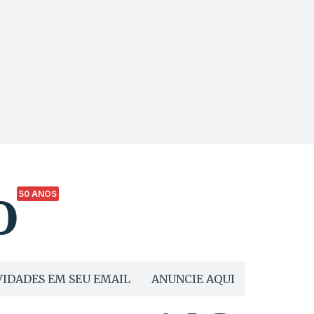
50 ANOS
IDADES EM SEU EMAIL
ANUNCIE AQUI