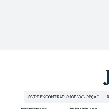
ONDE ENCONTRAR O JORNAL OPÇÃO
R