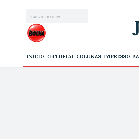
INÍCIO
EDITORIAL
COLUNAS
IMPRESSO
BA