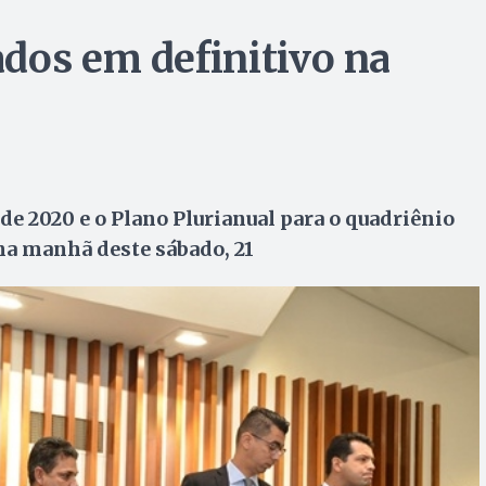
dos em definitivo na
de 2020 e o Plano Plurianual para o quadriênio
na manhã deste sábado, 21