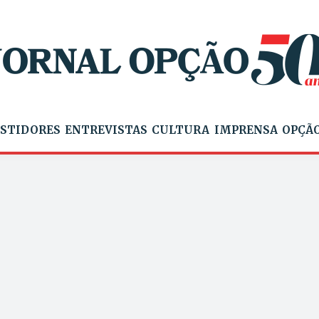
STIDORES
ENTREVISTAS
CULTURA
IMPRENSA
OPÇÃO