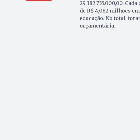
29.382.735.000,00. Cada 
de R$ 4,082 milhões em
educação. No total, for
orçamentária.