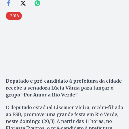
2016
Deputado e pré-candidato à prefeitura da cidade
recebe a senadora Lúcia Vânia para lançar o
grupo “Por Amor a Rio Verde”
O deputado estadual Lissauer Vieira, recém-filiado
ao PSB, promove uma grande festa em Rio Verde,
neste domingo (20/3). A partir das 11 horas, no
Floresta Eventos, o pré-candidato à prefeitura