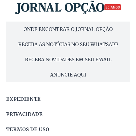
50 ANOS
ONDE ENCONTRAR O JORNAL OPÇÃO
RECEBA AS NOTÍCIAS NO SEU WHATSAPP
RECEBA NOVIDADES EM SEU EMAIL
ANUNCIE AQUI
EXPEDIENTE
PRIVACIDADE
TERMOS DE USO