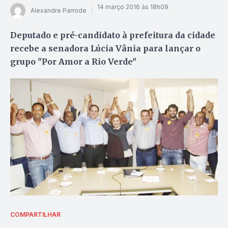
14 março 2016 às 18h09
Alexandre Parrode
Deputado e pré-candidato à prefeitura da cidade
recebe a senadora Lúcia Vânia para lançar o
grupo "Por Amor a Rio Verde"
COMPARTILHAR