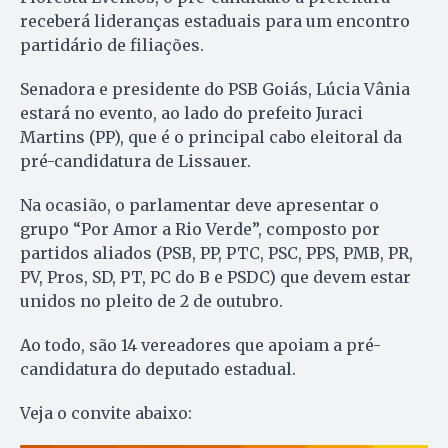
receberá lideranças estaduais para um encontro
partidário de filiações.
Senadora e presidente do PSB Goiás, Lúcia Vânia
estará no evento, ao lado do prefeito Juraci
Martins (PP), que é o principal cabo eleitoral da
pré-candidatura de Lissauer.
Na ocasião, o parlamentar deve apresentar o
grupo “Por Amor a Rio Verde”, composto por
partidos aliados (PSB, PP, PTC, PSC, PPS, PMB, PR,
PV, Pros, SD, PT, PC do B e PSDC) que devem estar
unidos no pleito de 2 de outubro.
Ao todo, são 14 vereadores que apoiam a pré-
candidatura do deputado estadual.
Veja o convite abaixo: