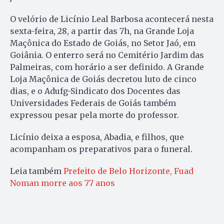
O velório de Licínio Leal Barbosa acontecerá nesta
sexta-feira, 28, a partir das 7h, na Grande Loja
Maçônica do Estado de Goiás, no Setor Jaó, em
Goiânia. O enterro será no Cemitério Jardim das
Palmeiras, com horário a ser definido. A Grande
Loja Maçônica de Goiás decretou luto de cinco
dias, e o Adufg-Sindicato dos Docentes das
Universidades Federais de Goiás também
expressou pesar pela morte do professor.
Licínio deixa a esposa, Abadia, e filhos, que
acompanham os preparativos para o funeral.
Leia também
Prefeito de Belo Horizonte, Fuad
Noman morre aos 77 anos