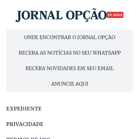
50 ANOS
ONDE ENCONTRAR O JORNAL OPÇÃO
RECEBA AS NOTÍCIAS NO SEU WHATSAPP
RECEBA NOVIDADES EM SEU EMAIL
ANUNCIE AQUI
EXPEDIENTE
PRIVACIDADE