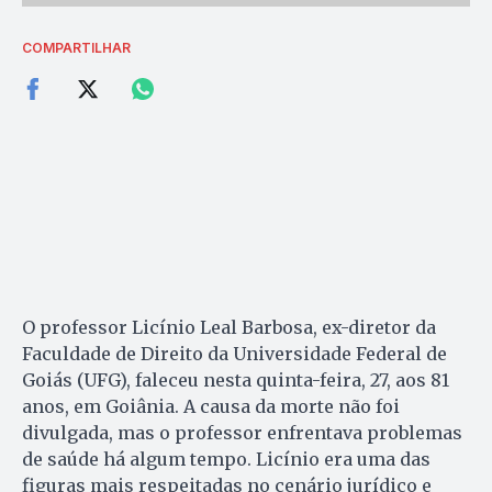
COMPARTILHAR
O professor Licínio Leal Barbosa, ex-diretor da
Faculdade de Direito da Universidade Federal de
Goiás (UFG), faleceu nesta quinta-feira, 27, aos 81
anos, em Goiânia. A causa da morte não foi
divulgada, mas o professor enfrentava problemas
de saúde há algum tempo. Licínio era uma das
figuras mais respeitadas no cenário jurídico e