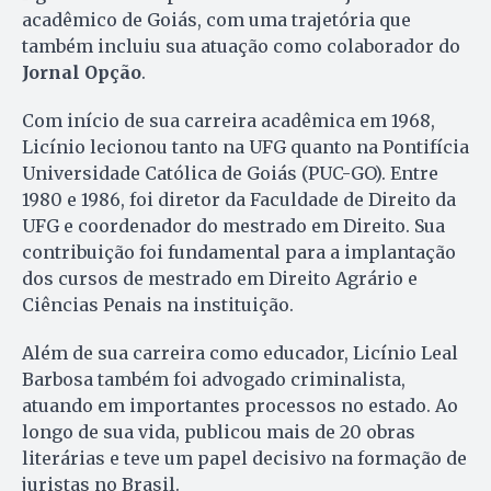
acadêmico de Goiás, com uma trajetória que
também incluiu sua atuação como colaborador do
Jornal Opção
.
Com início de sua carreira acadêmica em 1968,
Licínio lecionou tanto na UFG quanto na Pontifícia
Universidade Católica de Goiás (PUC-GO). Entre
1980 e 1986, foi diretor da Faculdade de Direito da
UFG e coordenador do mestrado em Direito. Sua
contribuição foi fundamental para a implantação
dos cursos de mestrado em Direito Agrário e
Ciências Penais na instituição.
Além de sua carreira como educador, Licínio Leal
Barbosa também foi advogado criminalista,
atuando em importantes processos no estado. Ao
longo de sua vida, publicou mais de 20 obras
literárias e teve um papel decisivo na formação de
juristas no Brasil.