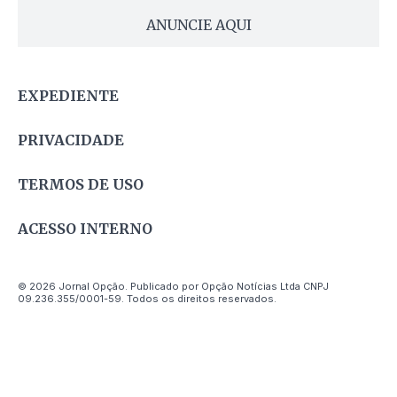
ANUNCIE AQUI
EXPEDIENTE
PRIVACIDADE
TERMOS DE USO
ACESSO INTERNO
© 2026 Jornal Opção. Publicado por Opção Notícias Ltda CNPJ
09.236.355/0001-59. Todos os direitos reservados.