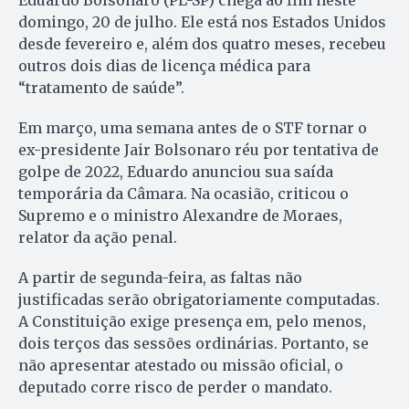
domingo, 20 de julho. Ele está nos Estados Unidos
desde fevereiro e, além dos quatro meses, recebeu
outros dois dias de licença médica para
“tratamento de saúde”.
Em março, uma semana antes de o STF tornar o
ex-presidente Jair Bolsonaro réu por tentativa de
golpe de 2022, Eduardo anunciou sua saída
temporária da Câmara. Na ocasião, criticou o
Supremo e o ministro Alexandre de Moraes,
relator da ação penal.
A partir de segunda-feira, as faltas não
justificadas serão obrigatoriamente computadas.
A Constituição exige presença em, pelo menos,
dois terços das sessões ordinárias. Portanto, se
não apresentar atestado ou missão oficial, o
deputado corre risco de perder o mandato.