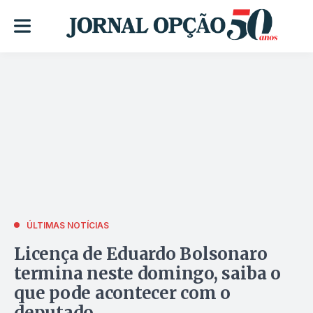
ÚLTIMAS NOTÍCIAS
Licença de Eduardo Bolsonaro
termina neste domingo, saiba o
que pode acontecer com o
deputado