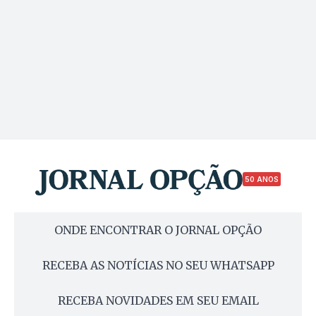
50 ANOS
ONDE ENCONTRAR O JORNAL OPÇÃO
RECEBA AS NOTÍCIAS NO SEU WHATSAPP
RECEBA NOVIDADES EM SEU EMAIL