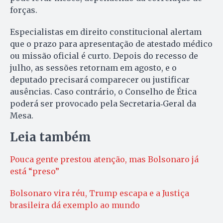
forças.
Especialistas em direito constitucional alertam
que o prazo para apresentação de atestado médico
ou missão oficial é curto. Depois do recesso de
julho, as sessões retornam em agosto, e o
deputado precisará comparecer ou justificar
ausências. Caso contrário, o Conselho de Ética
poderá ser provocado pela Secretaria‑Geral da
Mesa.
Leia também
Pouca gente prestou atenção, mas Bolsonaro já
está “preso”
Bolsonaro vira réu, Trump escapa e a Justiça
brasileira dá exemplo ao mundo