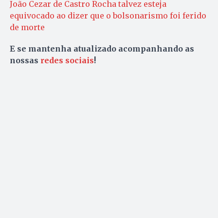
João Cezar de Castro Rocha talvez esteja
equivocado ao dizer que o bolsonarismo foi ferido
de morte
E se mantenha atualizado acompanhando as
nossas
redes sociais
!