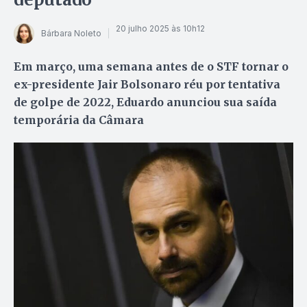
20 julho 2025 às 10h12
Bárbara Noleto
Em março, uma semana antes de o STF tornar o
ex-presidente Jair Bolsonaro réu por tentativa
de golpe de 2022, Eduardo anunciou sua saída
temporária da Câmara