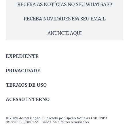
RECEBA AS NOTÍCIAS NO SEU WHATSAPP
RECEBA NOVIDADES EM SEU EMAIL
ANUNCIE AQUI
EXPEDIENTE
PRIVACIDADE
TERMOS DE USO
ACESSO INTERNO
© 2026 Jornal Opção. Publicado por Opção Notícias Ltda CNPJ
09.236.355/0001-59. Todos os direitos reservados.