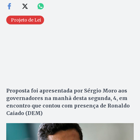
Projeto de Lei
Proposta foi apresentada por Sérgio Moro aos
governadores na manhã desta segunda, 4, em
encontro que contou com presença de Ronaldo
Caiado (DEM)