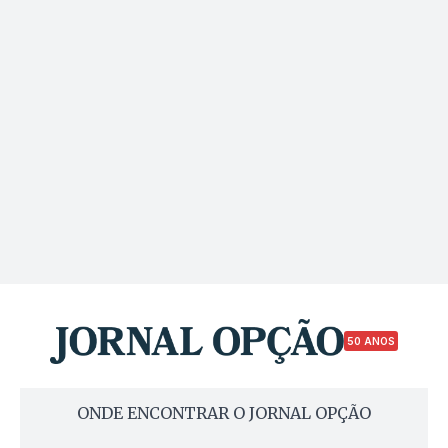
50 ANOS
ONDE ENCONTRAR O JORNAL OPÇÃO