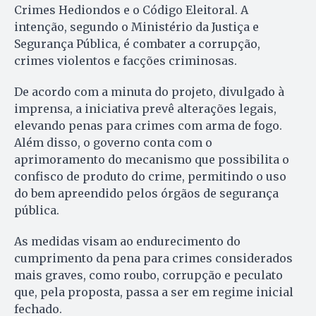
Crimes Hediondos e o Código Eleitoral. A
intenção, segundo o Ministério da Justiça e
Segurança Pública, é combater a corrupção,
crimes violentos e facções criminosas.
De acordo com a minuta do projeto, divulgado à
imprensa, a iniciativa prevê alterações legais,
elevando penas para crimes com arma de fogo.
Além disso, o governo conta com o
aprimoramento do mecanismo que possibilita o
confisco de produto do crime, permitindo o uso
do bem apreendido pelos órgãos de segurança
pública.
As medidas visam ao endurecimento do
cumprimento da pena para crimes considerados
mais graves, como roubo, corrupção e peculato
que, pela proposta, passa a ser em regime inicial
fechado.