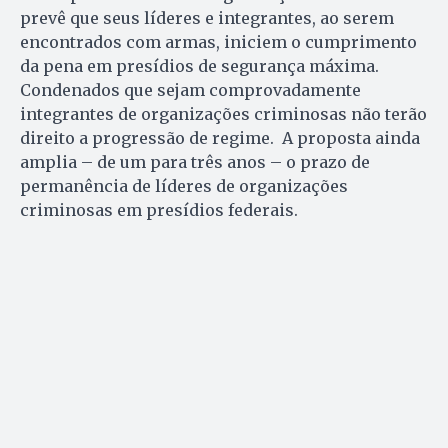
prevê que seus líderes e integrantes, ao serem
encontrados com armas, iniciem o cumprimento
da pena em presídios de segurança máxima.
Condenados que sejam comprovadamente
integrantes de organizações criminosas não terão
direito a progressão de regime. A proposta ainda
amplia – de um para três anos – o prazo de
permanência de líderes de organizações
criminosas em presídios federais.