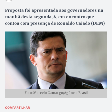
Proposta foi apresentada aos governadores na
manhã desta segunda, 4, em encontro que
contou com presença de Ronaldo Caiado (DEM)
Foto: Marcelo Camargo/Agência Brasil
COMPARTILHAR