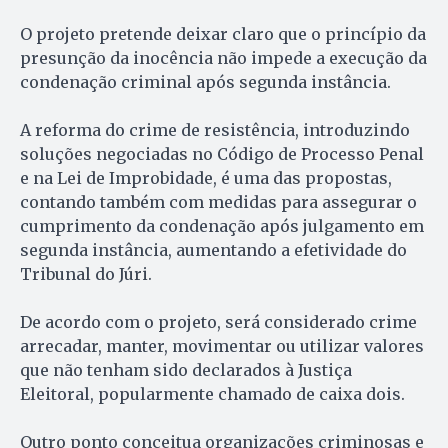
O projeto pretende deixar claro que o princípio da
presunção da inocência não impede a execução da
condenação criminal após segunda instância.
A reforma do crime de resistência, introduzindo
soluções negociadas no Código de Processo Penal
e na Lei de Improbidade, é uma das propostas,
contando também com medidas para assegurar o
cumprimento da condenação após julgamento em
segunda instância, aumentando a efetividade do
Tribunal do Júri.
De acordo com o projeto, será considerado crime
arrecadar, manter, movimentar ou utilizar valores
que não tenham sido declarados à Justiça
Eleitoral, popularmente chamado de caixa dois.
Outro ponto conceitua organizações criminosas e