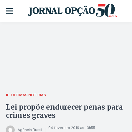
ÚLTIMAS NOTÍCIAS
Lei propõe endurecer penas para
crimes graves
04 fevereiro 2019 às 13h55
Agência Brasil