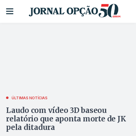
ÚLTIMAS NOTÍCIAS
Laudo com vídeo 3D baseou
relatório que aponta morte de JK
pela ditadura