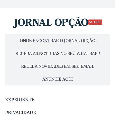
50 ANOS
ONDE ENCONTRAR O JORNAL OPÇÃO
RECEBA AS NOTÍCIAS NO SEU WHATSAPP
RECEBA NOVIDADES EM SEU EMAIL
ANUNCIE AQUI
EXPEDIENTE
PRIVACIDADE