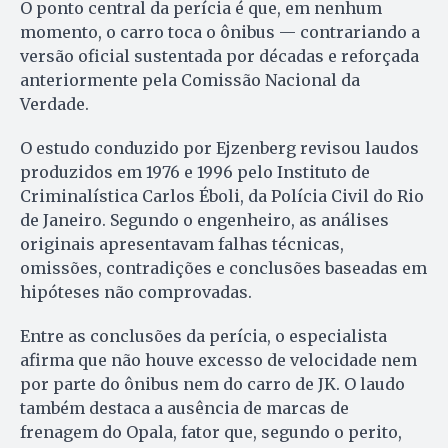
O ponto central da perícia é que, em nenhum
momento, o carro toca o ônibus — contrariando a
versão oficial sustentada por décadas e reforçada
anteriormente pela Comissão Nacional da
Verdade.
O estudo conduzido por Ejzenberg revisou laudos
produzidos em 1976 e 1996 pelo Instituto de
Criminalística Carlos Éboli, da Polícia Civil do Rio
de Janeiro. Segundo o engenheiro, as análises
originais apresentavam falhas técnicas,
omissões, contradições e conclusões baseadas em
hipóteses não comprovadas.
Entre as conclusões da perícia, o especialista
afirma que não houve excesso de velocidade nem
por parte do ônibus nem do carro de JK. O laudo
também destaca a ausência de marcas de
frenagem do Opala, fator que, segundo o perito,