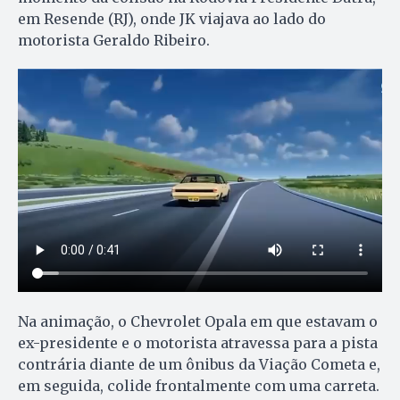
em Resende (RJ), onde JK viajava ao lado do
motorista Geraldo Ribeiro.
Na animação, o Chevrolet Opala em que estavam o
ex-presidente e o motorista atravessa para a pista
contrária diante de um ônibus da Viação Cometa e,
em seguida, colide frontalmente com uma carreta.