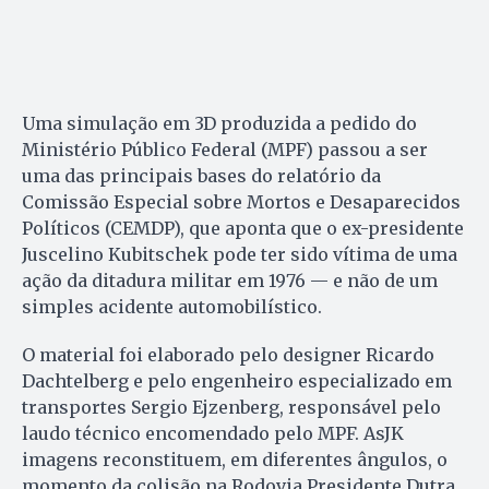
Uma simulação em 3D produzida a pedido do
Ministério Público Federal (MPF) passou a ser
uma das principais bases do relatório da
Comissão Especial sobre Mortos e Desaparecidos
Políticos (CEMDP), que aponta que o ex-presidente
Juscelino Kubitschek pode ter sido vítima de uma
ação da ditadura militar em 1976 — e não de um
simples acidente automobilístico.
O material foi elaborado pelo designer Ricardo
Dachtelberg e pelo engenheiro especializado em
transportes Sergio Ejzenberg, responsável pelo
laudo técnico encomendado pelo MPF. AsJK
imagens reconstituem, em diferentes ângulos, o
momento da colisão na Rodovia Presidente Dutra,