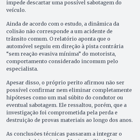
impede descartar uma possível sabotagem do
veículo.
Ainda de acordo com o estudo, a dinâmica da
colisão não corresponde a um acidente de
trânsito comum. O relatório aponta que o
automóvel seguiu em direção à pista contrária
“sem reação evasiva mínima” do motorista,
comportamento considerado incomum pelo
especialista.
Apesar disso, o próprio perito afirmou não ser
possível confirmar nem eliminar completamente
hipóteses como um mal súbito do condutor ou
eventual sabotagem. Ele ressaltou, porém, que a
investigação foi comprometida pela perda e
destruição de provas materiais ao longo dos anos.
As conclusões técnicas passaram a integrar o