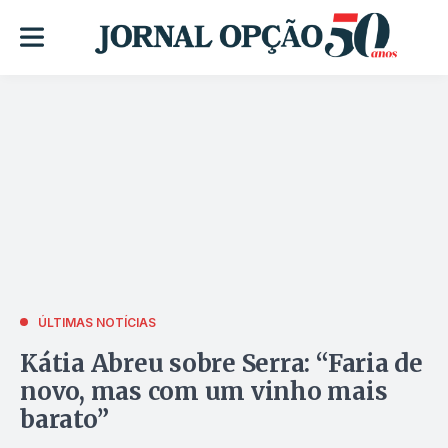
ÚLTIMAS NOTÍCIAS
Kátia Abreu sobre Serra: “Faria de
novo, mas com um vinho mais
barato”