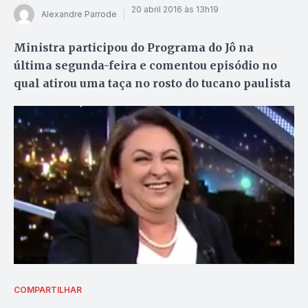
20 abril 2016 às 13h19
Alexandre Parrode
Ministra participou do Programa do Jô na
última segunda-feira e comentou episódio no
qual atirou uma taça no rosto do tucano paulista
COMPARTILHAR