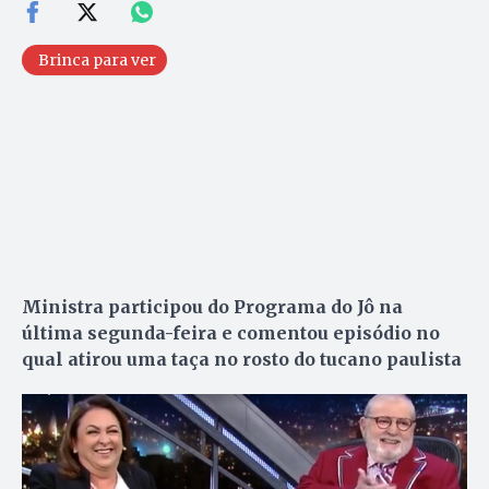
Brinca para ver
Ministra participou do Programa do Jô na
última segunda-feira e comentou episódio no
qual atirou uma taça no rosto do tucano paulista