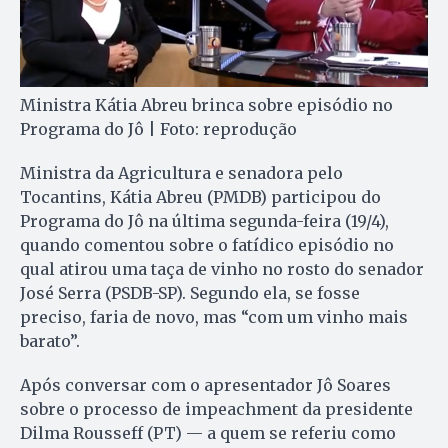
Ministra Kátia Abreu brinca sobre episódio no
Programa do Jô | Foto: reprodução
Ministra da Agricultura e senadora pelo
Tocantins, Kátia Abreu (PMDB) participou do
Programa do Jô na última segunda-feira (19/4),
quando comentou sobre o fatídico episódio no
qual atirou uma taça de vinho no rosto do senador
José Serra (PSDB-SP). Segundo ela, se fosse
preciso, faria de novo, mas “com um vinho mais
barato”.
Após conversar com o apresentador Jô Soares
sobre o processo de impeachment da presidente
Dilma Rousseff (PT) — a quem se referiu como