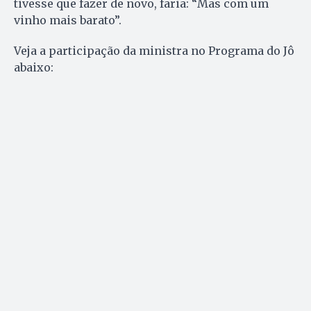
tivesse que fazer de novo, faria: “Mas com um
vinho mais barato”.
Veja a participação da ministra no Programa do Jô
abaixo: