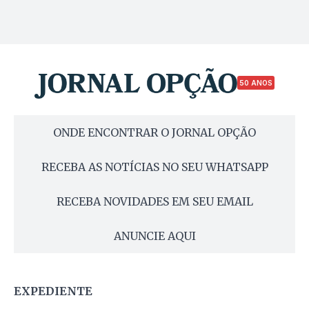
50 ANOS
ONDE ENCONTRAR O JORNAL OPÇÃO
RECEBA AS NOTÍCIAS NO SEU WHATSAPP
RECEBA NOVIDADES EM SEU EMAIL
ANUNCIE AQUI
EXPEDIENTE