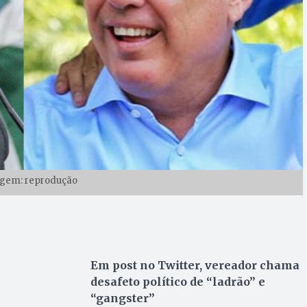
gem: reprodução
Em post no Twitter, vereador chama
desafeto político de “ladrão” e
“gangster”