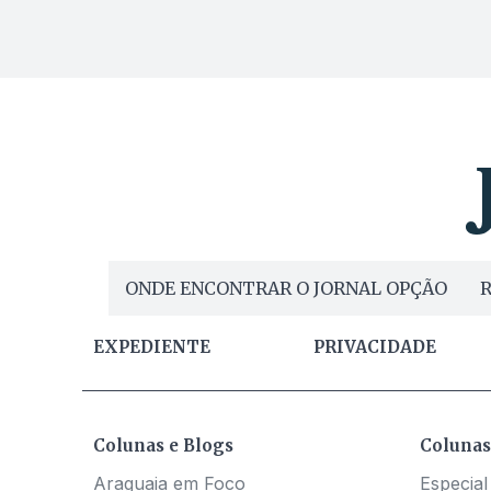
ONDE ENCONTRAR O JORNAL OPÇÃO
R
EXPEDIENTE
PRIVACIDADE
Colunas e Blogs
Colunas
Araguaia em Foco
Especial