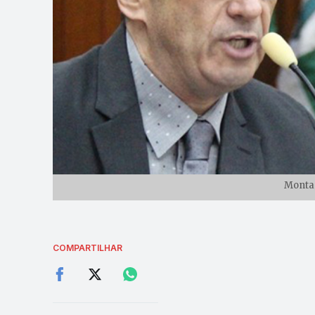
Monta
COMPARTILHAR