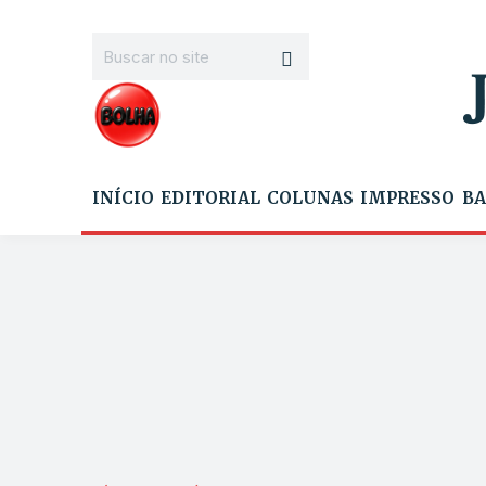
INÍCIO
EDITORIAL
COLUNAS
IMPRESSO
BA