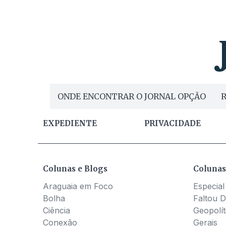
ONDE ENCONTRAR O JORNAL OPÇÃO
R
EXPEDIENTE
PRIVACIDADE
Colunas e Blogs
Colunas
Araguaia em Foco
Especial
Bolha
Faltou D
Ciência
Geopolít
Conexão
Gerais