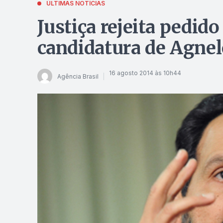
ÚLTIMAS NOTÍCIAS
Justiça rejeita pedid
candidatura de Agnel
16 agosto 2014 às 10h44
Agência Brasil