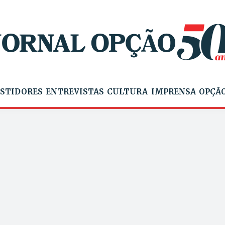
STIDORES
ENTREVISTAS
CULTURA
IMPRENSA
OPÇÃO