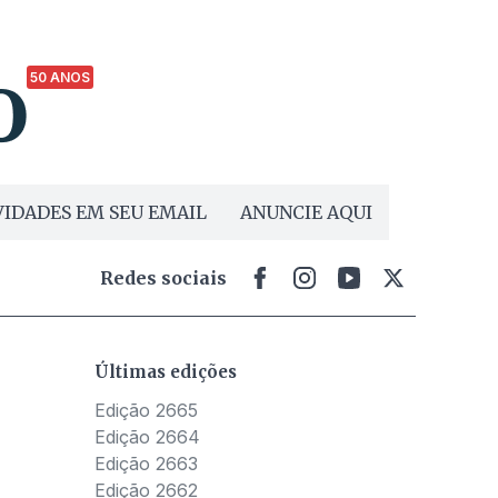
50 ANOS
IDADES EM SEU EMAIL
ANUNCIE AQUI
Redes sociais
Últimas edições
Edição 2665
Edição 2664
Edição 2663
Edição 2662