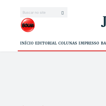
INÍCIO
EDITORIAL
COLUNAS
IMPRESSO
BA