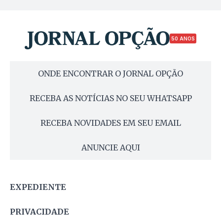
50 ANOS
ONDE ENCONTRAR O JORNAL OPÇÃO
RECEBA AS NOTÍCIAS NO SEU WHATSAPP
RECEBA NOVIDADES EM SEU EMAIL
ANUNCIE AQUI
EXPEDIENTE
PRIVACIDADE