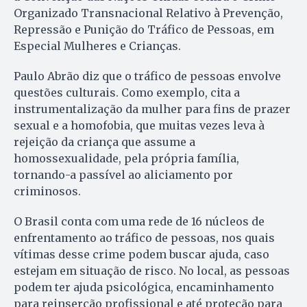
Organizado Transnacional Relativo à Prevenção,
Repressão e Punição do Tráfico de Pessoas, em
Especial Mulheres e Crianças.
Paulo Abrão diz que o tráfico de pessoas envolve
questões culturais. Como exemplo, cita a
instrumentalização da mulher para fins de prazer
sexual e a homofobia, que muitas vezes leva à
rejeição da criança que assume a
homossexualidade, pela própria família,
tornando-a passível ao aliciamento por
criminosos.
O Brasil conta com uma rede de 16 núcleos de
enfrentamento ao tráfico de pessoas, nos quais
vítimas desse crime podem buscar ajuda, caso
estejam em situação de risco. No local, as pessoas
podem ter ajuda psicológica, encaminhamento
para reinserção profissional e até proteção para