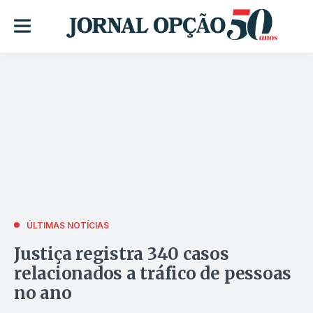
ÚLTIMAS NOTÍCIAS
Justiça registra 340 casos
relacionados a tráfico de pessoas
no ano