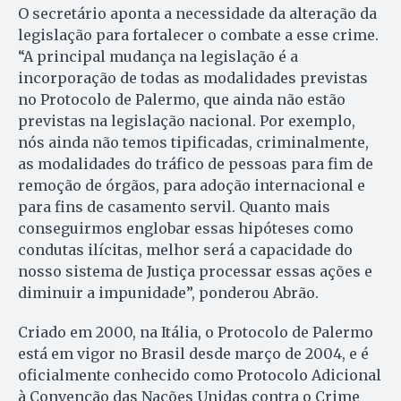
O secretário aponta a necessidade da alteração da
legislação para fortalecer o combate a esse crime.
“A principal mudança na legislação é a
incorporação de todas as modalidades previstas
no Protocolo de Palermo, que ainda não estão
previstas na legislação nacional. Por exemplo,
nós ainda não temos tipificadas, criminalmente,
as modalidades do tráfico de pessoas para fim de
remoção de órgãos, para adoção internacional e
para fins de casamento servil. Quanto mais
conseguirmos englobar essas hipóteses como
condutas ilícitas, melhor será a capacidade do
nosso sistema de Justiça processar essas ações e
diminuir a impunidade”, ponderou Abrão.
Criado em 2000, na Itália, o Protocolo de Palermo
está em vigor no Brasil desde março de 2004, e é
oficialmente conhecido como Protocolo Adicional
à Convenção das Nações Unidas contra o Crime