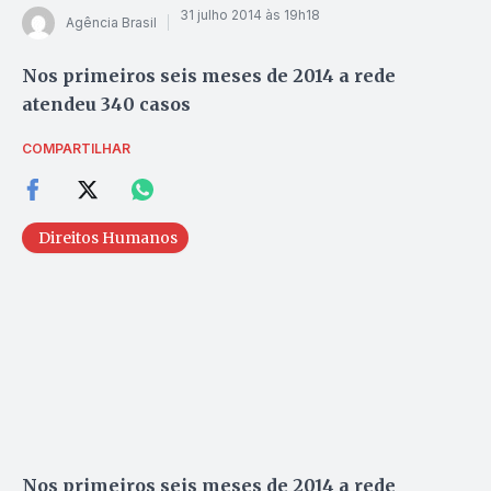
31 julho 2014 às 19h18
Agência Brasil
Nos primeiros seis meses de 2014 a rede
atendeu 340 casos
COMPARTILHAR
Direitos Humanos
Nos primeiros seis meses de 2014 a rede