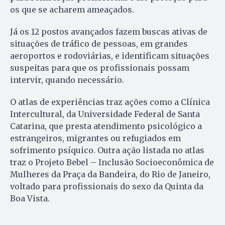
os que se acharem ameaçados.
Já os 12 postos avançados fazem buscas ativas de
situações de tráfico de pessoas, em grandes
aeroportos e rodoviárias, e identificam situações
suspeitas para que os profissionais possam
intervir, quando necessário.
O atlas de experiências traz ações como a Clínica
Intercultural, da Universidade Federal de Santa
Catarina, que presta atendimento psicológico a
estrangeiros, migrantes ou refugiados em
sofrimento psíquico. Outra ação listada no atlas
traz o Projeto Bebel – Inclusão Socioeconômica de
Mulheres da Praça da Bandeira, do Rio de Janeiro,
voltado para profissionais do sexo da Quinta da
Boa Vista.