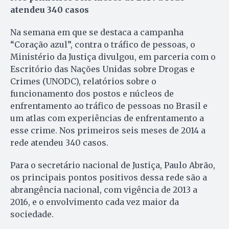
atendeu 340 casos
Na semana em que se destaca a campanha
“Coração azul”, contra o tráfico de pessoas, o
Ministério da Justiça divulgou, em parceria com o
Escritório das Nações Unidas sobre Drogas e
Crimes (UNODC), relatórios sobre o
funcionamento dos postos e núcleos de
enfrentamento ao tráfico de pessoas no Brasil e
um atlas com experiências de enfrentamento a
esse crime. Nos primeiros seis meses de 2014 a
rede atendeu 340 casos.
Para o secretário nacional de Justiça, Paulo Abrão,
os principais pontos positivos dessa rede são a
abrangência nacional, com vigência de 2013 a
2016, e o envolvimento cada vez maior da
sociedade.