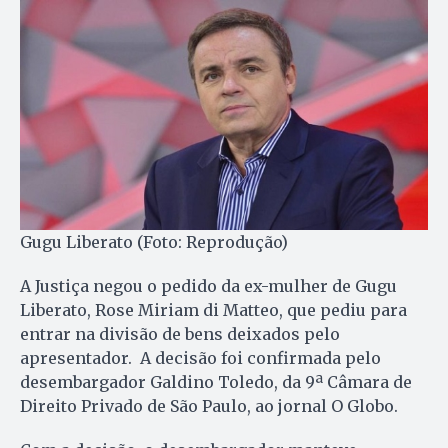
Gugu Liberato (Foto: Reprodução)
A Justiça negou o pedido da ex-mulher de Gugu
Liberato, Rose Miriam di Matteo, que pediu para
entrar na divisão de bens deixados pelo
apresentador. A decisão foi confirmada pelo
desembargador Galdino Toledo, da 9ª Câmara de
Direito Privado de São Paulo, ao jornal O Globo.