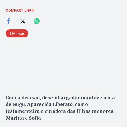
COMPARTILHAR
Decisão
Com a decisão, desembargador manteve irmã
de Gugu, Aparecida Liberato, como
testamenteira e curadora das filhas menores,
Marina e Sofia