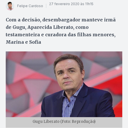
27 fevereiro 2020 às 11h15
Felipe Cardoso
Com a decisão, desembargador manteve irmã
de Gugu, Aparecida Liberato, como
testamenteira e curadora das filhas menores,
Marina e Sofia
Gugu Liberato (Foto: Reprodução)