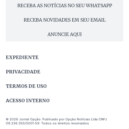
RECEBA AS NOTÍCIAS NO SEU WHATSAPP
RECEBA NOVIDADES EM SEU EMAIL
ANUNCIE AQUI
EXPEDIENTE
PRIVACIDADE
TERMOS DE USO
ACESSO INTERNO
© 2026 Jornal Opção. Publicado por Opção Notícias Ltda CNPJ
09.236.355/0001-59. Todos os direitos reservados.