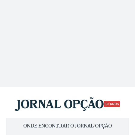
50 ANOS
ONDE ENCONTRAR O JORNAL OPÇÃO