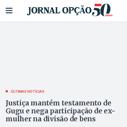
ÚLTIMAS NOTÍCIAS
Justiça mantém testamento de
Gugu e nega participação de ex-
mulher na divisão de bens