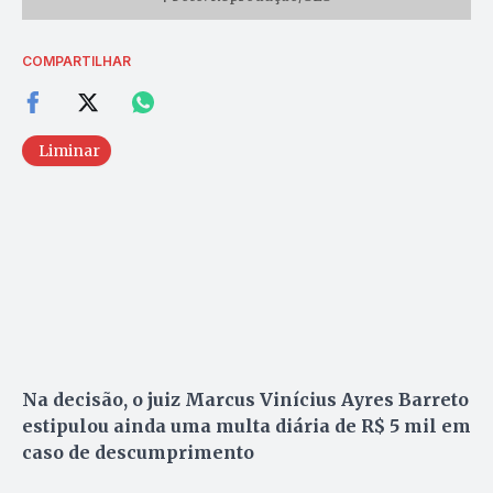
COMPARTILHAR
Liminar
Na decisão, o juiz Marcus Vinícius Ayres Barreto
estipulou ainda uma multa diária de R$ 5 mil em
caso de descumprimento