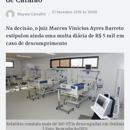
01 fevereiro 2019 às 10h55
Mayara Carvalho
Na decisão, o juiz Marcus Vinícius Ayres Barreto
estipulou ainda uma multa diária de R$ 5 mil em
caso de descumprimento
Relatório constata mais de 100 UTIs desocupadas em Goiânia
| Foto: Reprodução/SES