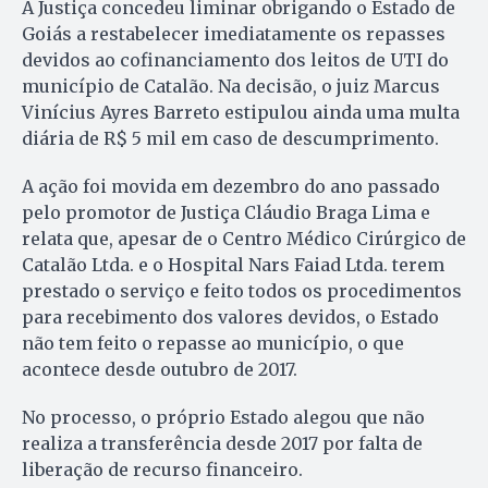
A Justiça concedeu liminar obrigando o Estado de
Goiás a restabelecer imediatamente os repasses
devidos ao cofinanciamento dos leitos de UTI do
município de Catalão. Na decisão, o juiz Marcus
Vinícius Ayres Barreto estipulou ainda uma multa
diária de R$ 5 mil em caso de descumprimento.
A ação foi movida em dezembro do ano passado
pelo promotor de Justiça Cláudio Braga Lima e
relata que, apesar de o Centro Médico Cirúrgico de
Catalão Ltda. e o Hospital Nars Faiad Ltda. terem
prestado o serviço e feito todos os procedimentos
para recebimento dos valores devidos, o Estado
não tem feito o repasse ao município, o que
acontece desde outubro de 2017.
No processo, o próprio Estado alegou que não
realiza a transferência desde 2017 por falta de
liberação de recurso financeiro.