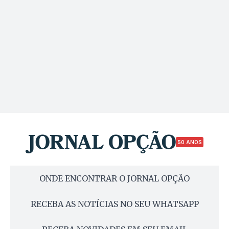
50 ANOS
ONDE ENCONTRAR O JORNAL OPÇÃO
RECEBA AS NOTÍCIAS NO SEU WHATSAPP