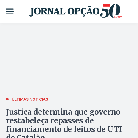
ÚLTIMAS NOTÍCIAS
Justiça determina que governo
restabeleça repasses de
financiamento de leitos de UTI
de Catalão