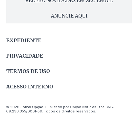
RECEBA NOVIDADES EM SEU EMAIL
ANUNCIE AQUI
EXPEDIENTE
PRIVACIDADE
TERMOS DE USO
ACESSO INTERNO
© 2026 Jornal Opção. Publicado por Opção Notícias Ltda CNPJ
09.236.355/0001-59. Todos os direitos reservados.