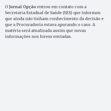
O
Jornal Opção
entrou em contato com a
Secretaria Estadual de Saúde (SES) que informou
que ainda não tinham conhecimento da decisão e
que a Procuradoria estava apurando o caso. A
matéria será atualizada assim que novas
informações nos forem enviadas.