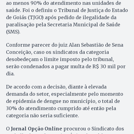
ao menos 90% do atendimento nas unidades de
saúde. Foi o definiu o Tribunal de Justiça do Estado
de Goiás (TJGO) após pedido de ilegalidade da
paralisação pela Secretaria Municipal de Saúde
(SMS).
Conforme parecer do juiz Alan Sebastião de Sena
Conceição, caso os sindicatos da categoria
desobedeçam o limite imposto pelo tribunal,
serão condenados a pagar multa de R$ 30 mil por
dia.
De acordo com a decisão, diante à elevada
demanda do setor, especialmente pelo momento
de epidemia de dengue no município, o total de
30% do atendimento cumprido até então pela
categoria não seria suficiente.
O
Jornal Opção Online
procurou o Sindicato dos