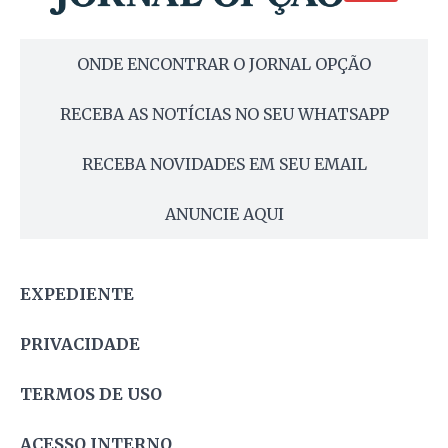
ONDE ENCONTRAR O JORNAL OPÇÃO
RECEBA AS NOTÍCIAS NO SEU WHATSAPP
RECEBA NOVIDADES EM SEU EMAIL
ANUNCIE AQUI
EXPEDIENTE
PRIVACIDADE
TERMOS DE USO
ACESSO INTERNO