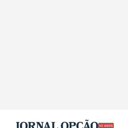
50 ANOS