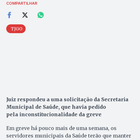
COMPARTILHAR
TJGO
Juiz respondeu a uma solicitação da Secretaria
Municipal de Saúde, que havia pedido
pela inconstitucionalidade da greve
Em greve há pouco mais de uma semana, os
servidores municipais da Saúde terão que manter