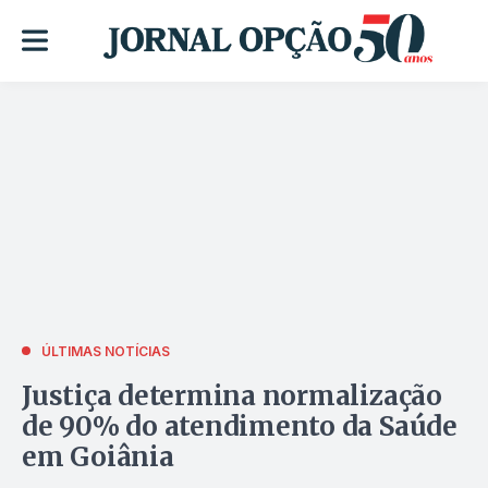
ÚLTIMAS NOTÍCIAS
Justiça determina normalização
de 90% do atendimento da Saúde
em Goiânia