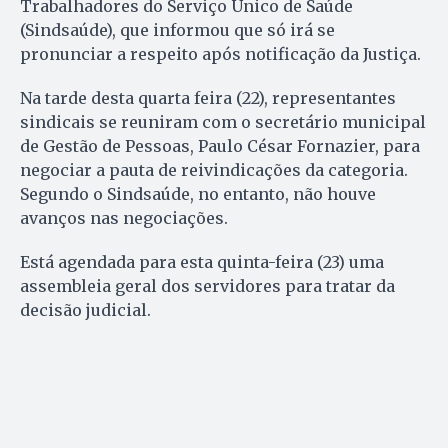
Trabalhadores do Serviço Único de Saúde
(Sindsaúde), que informou que só irá se
pronunciar a respeito após notificação da Justiça.
Na tarde desta quarta feira (22), representantes
sindicais se reuniram com o secretário municipal
de Gestão de Pessoas, Paulo César Fornazier, para
negociar a pauta de reivindicações da categoria.
Segundo o Sindsaúde, no entanto, não houve
avanços nas negociações.
Está agendada para esta quinta-feira (23) uma
assembleia geral dos servidores para tratar da
decisão judicial.