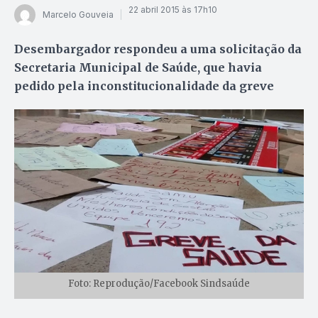
22 abril 2015 às 17h10
Marcelo Gouveia
Desembargador respondeu a uma solicitação da
Secretaria Municipal de Saúde, que havia
pedido pela inconstitucionalidade da greve
Foto: Reprodução/Facebook Sindsaúde