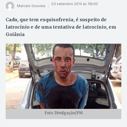
03 setembro 2014 às 19h30
Marcelo Gouveia
Cadu, que tem esquisofrenia, é suspeito de
latrocínio e de uma tentativa de latrocínio, em
Goiânia
Foto: Divulgação/PM