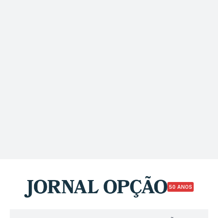
50 ANOS