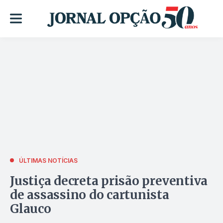
ÚLTIMAS NOTÍCIAS
Justiça decreta prisão preventiva
de assassino do cartunista
Glauco