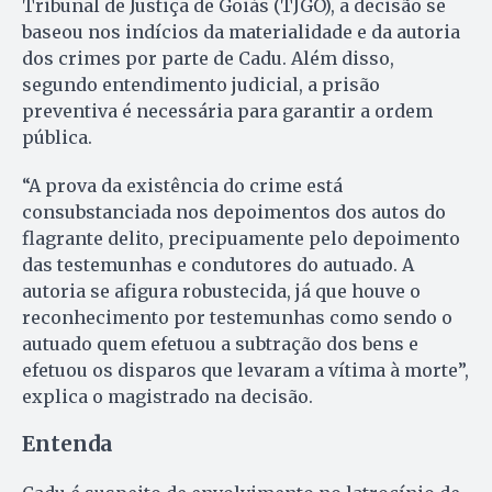
Tribunal de Justiça de Goiás (TJGO), a decisão se
baseou nos indícios da materialidade e da autoria
dos crimes por parte de Cadu. Além disso,
segundo entendimento judicial, a prisão
preventiva é necessária para garantir a ordem
pública.
“A prova da existência do crime está
consubstanciada nos depoimentos dos autos do
flagrante delito, precipuamente pelo depoimento
das testemunhas e condutores do autuado. A
autoria se afigura robustecida, já que houve o
reconhecimento por testemunhas como sendo o
autuado quem efetuou a subtração dos bens e
efetuou os disparos que levaram a vítima à morte”,
explica o magistrado na decisão.
Entenda