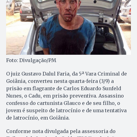
Foto: Divulgação/PM
O juiz Gustavo Dalul Faria, da 5ª Vara Criminal de
Goiânia, converteu nesta quarta-feira (3/9) a
prisão em flagrante de Carlos Eduardo Sunfeld
Nunes, o Cadu, em prisão preventiva. Assassino
confesso do cartunista Glauco e de seu filho, o
jovem é suspeito de latrocínio e de uma tentativa
de latrocínio, em Goiânia.
Conforme nota divulgada pela assessoria do