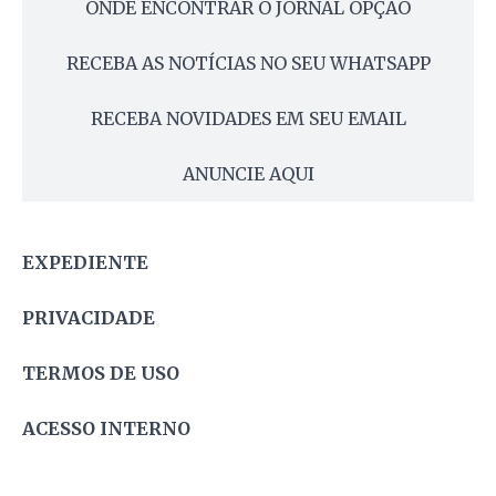
ONDE ENCONTRAR O JORNAL OPÇÃO
RECEBA AS NOTÍCIAS NO SEU WHATSAPP
RECEBA NOVIDADES EM SEU EMAIL
ANUNCIE AQUI
EXPEDIENTE
PRIVACIDADE
TERMOS DE USO
ACESSO INTERNO