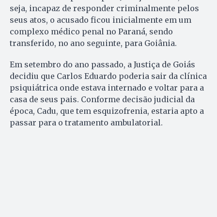
seja, incapaz de responder criminalmente pelos
seus atos, o acusado ficou inicialmente em um
complexo médico penal no Paraná, sendo
transferido, no ano seguinte, para Goiânia.
Em setembro do ano passado, a Justiça de Goiás
decidiu que Carlos Eduardo poderia sair da clínica
psiquiátrica onde estava internado e voltar para a
casa de seus pais. Conforme decisão judicial da
época, Cadu, que tem esquizofrenia, estaria apto a
passar para o tratamento ambulatorial.