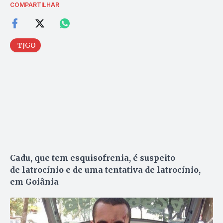
COMPARTILHAR
TJGO
Cadu, que tem esquisofrenia, é suspeito
de latrocínio e de uma tentativa de latrocínio,
em Goiânia