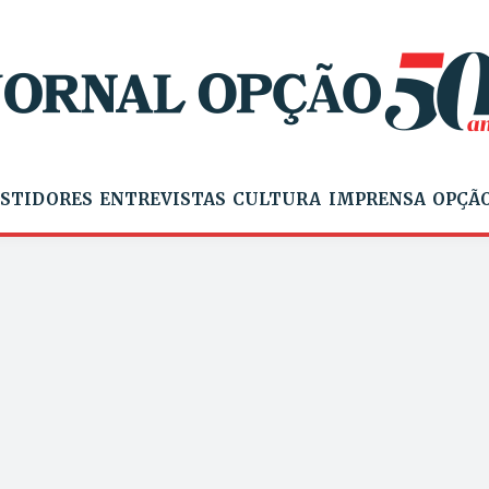
STIDORES
ENTREVISTAS
CULTURA
IMPRENSA
OPÇÃO