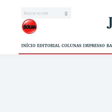
INÍCIO
EDITORIAL
COLUNAS
IMPRESSO
BA