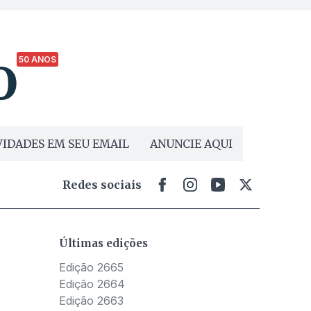
50 ANOS
IDADES EM SEU EMAIL
ANUNCIE AQUI
Redes sociais
Últimas edições
Edição 2665
Edição 2664
Edição 2663