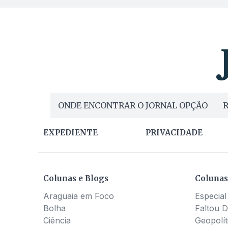
ONDE ENCONTRAR O JORNAL OPÇÃO
R
EXPEDIENTE
PRIVACIDADE
Colunas e Blogs
Colunas
Araguaia em Foco
Especial
Bolha
Faltou D
Ciência
Geopolít