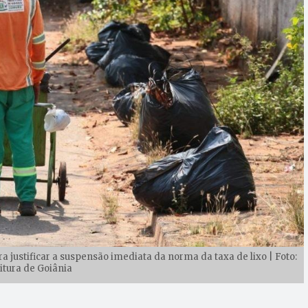
a justificar a suspensão imediata da norma da taxa de lixo | Foto:
itura de Goiânia