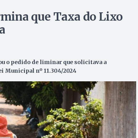
ermina que Taxa do Lixo
a
u o pedido de liminar que solicitava a
ei Municipal nº 11.304/2024