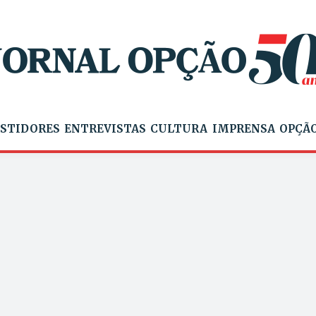
STIDORES
ENTREVISTAS
CULTURA
IMPRENSA
OPÇÃO