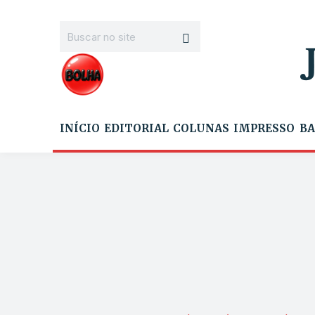
INÍCIO
EDITORIAL
COLUNAS
IMPRESSO
BA