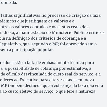
ruturada.
falhas significativas no processo de criação da taxa,
técnicos que justifiquem os valores e a
tre os valores cobrados e os custos reais dos
m disso, a manifestação do Ministério Público critica a
ia na definição dos critérios de cobrança e a
legislativo, que, segundo o MP, foi aprovado sem o
 sem a participação popular.
nados estão a falta de embasamento técnico para
xa, a possibilidade de cobrança por estimativa, a
de cálculo desvinculada do custo real do serviço, e a
oderes ao Executivo para alterar a taxa sem nova
O MP também destacou que a cobrança da taxa não está
ao custo efetivo do serviço, o que fere a natureza