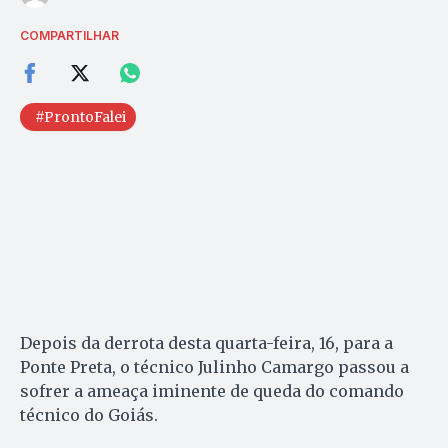
COMPARTILHAR
#ProntoFalei
Depois da derrota desta quarta-feira, 16, para a
Ponte Preta, o técnico Julinho Camargo passou a
sofrer a ameaça iminente de queda do comando
técnico do Goiás.