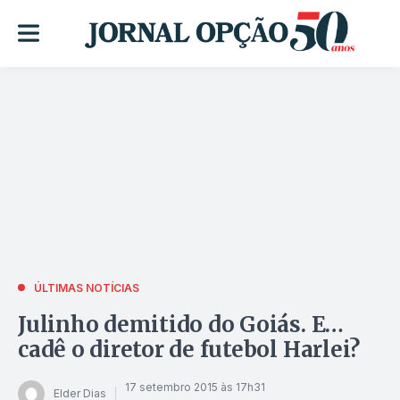
ÚLTIMAS NOTÍCIAS
Julinho demitido do Goiás. E…
cadê o diretor de futebol Harlei?
17 setembro 2015 às 17h31
Elder Dias