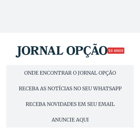
50 ANOS
ONDE ENCONTRAR O JORNAL OPÇÃO
RECEBA AS NOTÍCIAS NO SEU WHATSAPP
RECEBA NOVIDADES EM SEU EMAIL
ANUNCIE AQUI