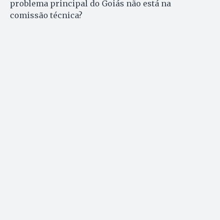
problema principal do Goiás não está na
comissão técnica?