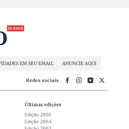
50 ANOS
IDADES EM SEU EMAIL
ANUNCIE AQUI
Redes sociais
Últimas edições
Edição 2665
Edição 2664
Edição 2663