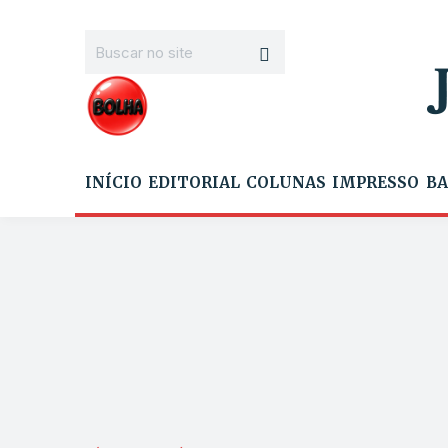
INÍCIO
EDITORIAL
COLUNAS
IMPRESSO
BA