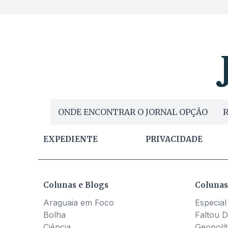
ONDE ENCONTRAR O JORNAL OPÇÃO
R
EXPEDIENTE
PRIVACIDADE
Colunas e Blogs
Colunas
Araguaia em Foco
Especial
Bolha
Faltou D
Ciência
Geopolít