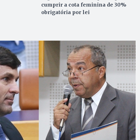
cumprir a cota feminina de 30%
obrigatória por lei