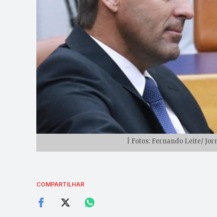
| Fotos: Fernando Leite/ Jo
COMPARTILHAR