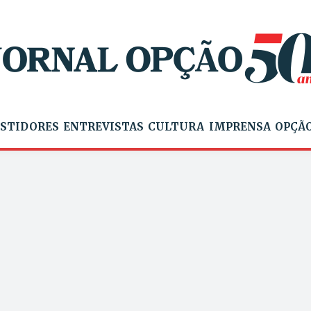
STIDORES
ENTREVISTAS
CULTURA
IMPRENSA
OPÇÃO