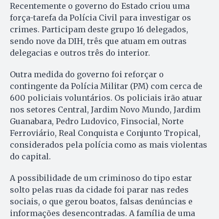
Recentemente o governo do Estado criou uma
força-tarefa da Polícia Civil para investigar os
crimes. Participam deste grupo 16 delegados,
sendo nove da DIH, três que atuam em outras
delegacias e outros três do interior.
Outra medida do governo foi reforçar o
contingente da Polícia Militar (PM) com cerca de
600 policiais voluntários. Os policiais irão atuar
nos setores Central, Jardim Novo Mundo, Jardim
Guanabara, Pedro Ludovico, Finsocial, Norte
Ferroviário, Real Conquista e Conjunto Tropical,
considerados pela polícia como as mais violentas
do capital.
A possibilidade de um criminoso do tipo estar
solto pelas ruas da cidade foi parar nas redes
sociais, o que gerou boatos, falsas denúncias e
informações desencontradas. A família de uma