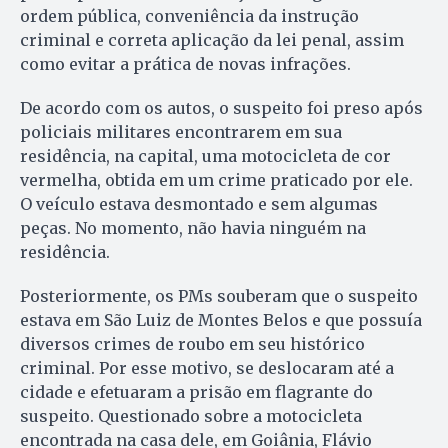
ordem pública, conveniência da instrução
criminal e correta aplicação da lei penal, assim
como evitar a prática de novas infrações.
De acordo com os autos, o suspeito foi preso após
policiais militares encontrarem em sua
residência, na capital, uma motocicleta de cor
vermelha, obtida em um crime praticado por ele.
O veículo estava desmontado e sem algumas
peças. No momento, não havia ninguém na
residência.
Posteriormente, os PMs souberam que o suspeito
estava em São Luiz de Montes Belos e que possuía
diversos crimes de roubo em seu histórico
criminal. Por esse motivo, se deslocaram até a
cidade e efetuaram a prisão em flagrante do
suspeito. Questionado sobre a motocicleta
encontrada na casa dele, em Goiânia, Flávio