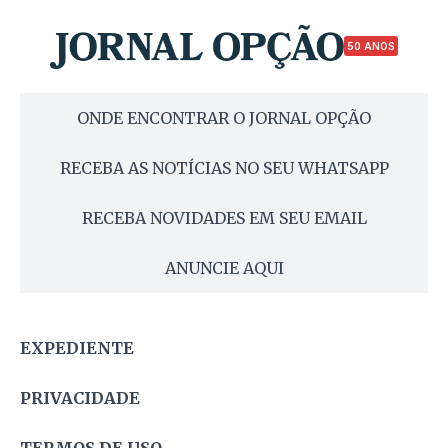
50 ANOS
ONDE ENCONTRAR O JORNAL OPÇÃO
RECEBA AS NOTÍCIAS NO SEU WHATSAPP
RECEBA NOVIDADES EM SEU EMAIL
ANUNCIE AQUI
EXPEDIENTE
PRIVACIDADE