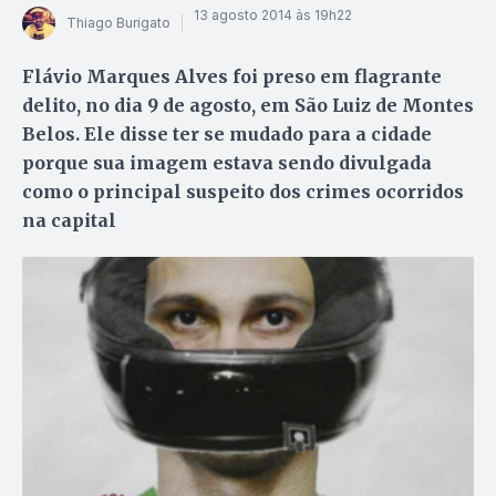
13 agosto 2014 às 19h22
Thiago Burigato
Flávio Marques Alves foi preso em flagrante
delito, no dia 9 de agosto, em São Luiz de Montes
Belos. Ele disse ter se mudado para a cidade
porque sua imagem estava sendo divulgada
como o principal suspeito dos crimes ocorridos
na capital