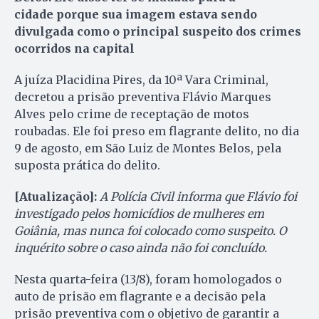
cidade porque sua imagem estava sendo
divulgada como o principal suspeito dos crimes
ocorridos na capital
A juíza Placidina Pires, da 10ª Vara Criminal,
decretou a prisão preventiva Flávio Marques
Alves pelo crime de receptação de motos
roubadas. Ele foi preso em flagrante delito, no dia
9 de agosto, em São Luiz de Montes Belos, pela
suposta prática do delito.
[Atualização]:
A Polícia Civil informa que Flávio foi
investigado pelos homicídios de mulheres em
Goiânia, mas nunca foi colocado como suspeito. O
inquérito sobre o caso ainda não foi concluído.
Nesta quarta-feira (13/8), foram homologados o
auto de prisão em flagrante e a decisão pela
prisão preventiva com o objetivo de garantir a