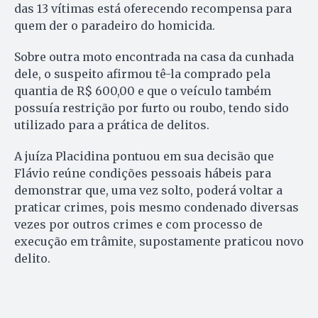
das 13 vítimas está oferecendo recompensa para
quem der o paradeiro do homicida.
Sobre outra moto encontrada na casa da cunhada
dele, o suspeito afirmou tê-la comprado pela
quantia de R$ 600,00 e que o veículo também
possuía restrição por furto ou roubo, tendo sido
utilizado para a prática de delitos.
A juíza Placidina pontuou em sua decisão que
Flávio reúne condições pessoais hábeis para
demonstrar que, uma vez solto, poderá voltar a
praticar crimes, pois mesmo condenado diversas
vezes por outros crimes e com processo de
execução em trâmite, supostamente praticou novo
delito.