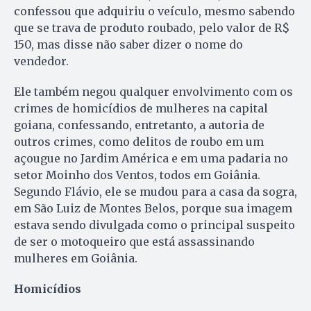
confessou que adquiriu o veículo, mesmo sabendo
que se trava de produto roubado, pelo valor de R$
150, mas disse não saber dizer o nome do
vendedor.
Ele também negou qualquer envolvimento com os
crimes de homicídios de mulheres na capital
goiana, confessando, entretanto, a autoria de
outros crimes, como delitos de roubo em um
açougue no Jardim América e em uma padaria no
setor Moinho dos Ventos, todos em Goiânia.
Segundo Flávio, ele se mudou para a casa da sogra,
em São Luiz de Montes Belos, porque sua imagem
estava sendo divulgada como o principal suspeito
de ser o motoqueiro que está assassinando
mulheres em Goiânia.
Homicídios