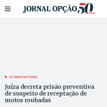
ÚLTIMAS NOTÍCIAS
Juíza decreta prisão preventiva
de suspeito de receptação de
motos roubadas