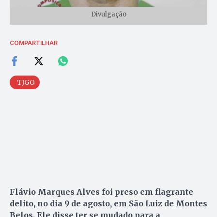
Divulgação
COMPARTILHAR
TJGO
Flávio Marques Alves foi preso em flagrante
delito, no dia 9 de agosto, em São Luiz de Montes
Belos. Ele disse ter se mudado para a