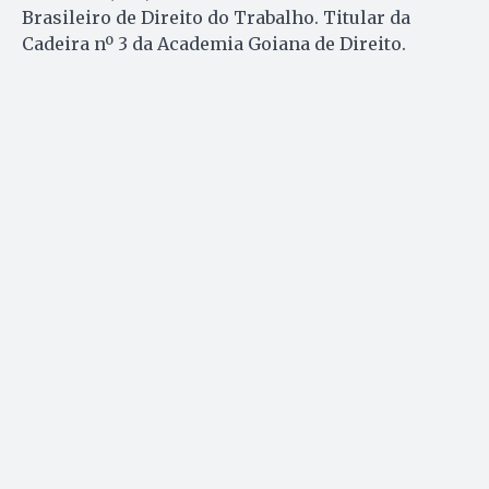
Brasileiro de Direito do Trabalho. Titular da
Cadeira nº 3 da Academia Goiana de Direito.