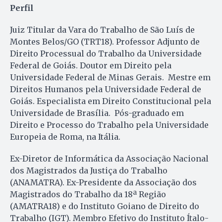
Perfil
Juiz Titular da Vara do Trabalho de São Luís de
Montes Belos/GO (TRT18). Professor Adjunto de
Direito Processual do Trabalho da Universidade
Federal de Goiás. Doutor em Direito pela
Universidade Federal de Minas Gerais. Mestre em
Direitos Humanos pela Universidade Federal de
Goiás. Especialista em Direito Constitucional pela
Universidade de Brasília. Pós-graduado em
Direito e Processo do Trabalho pela Universidade
Europeia de Roma, na Itália.
Ex-Diretor de Informática da Associação Nacional
dos Magistrados da Justiça do Trabalho
(ANAMATRA). Ex-Presidente da Associação dos
Magistrados do Trabalho da 18ª Região
(AMATRA18) e do Instituto Goiano de Direito do
Trabalho (IGT). Membro Efetivo do Instituto Ítalo-