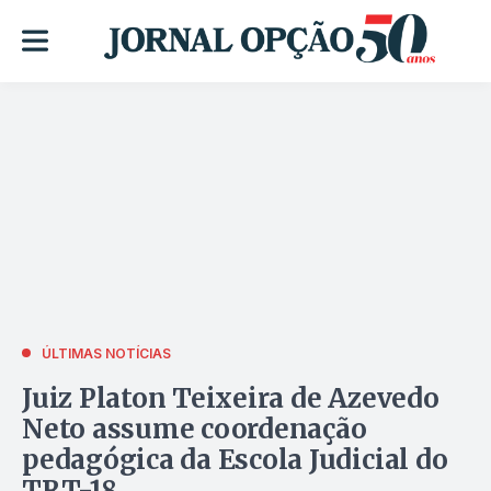
ÚLTIMAS NOTÍCIAS
Juiz Platon Teixeira de Azevedo
Neto assume coordenação
pedagógica da Escola Judicial do
TRT-18