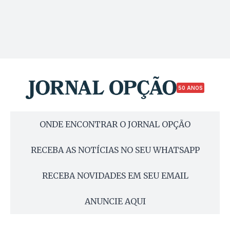
50 ANOS
ONDE ENCONTRAR O JORNAL OPÇÃO
RECEBA AS NOTÍCIAS NO SEU WHATSAPP
RECEBA NOVIDADES EM SEU EMAIL
ANUNCIE AQUI