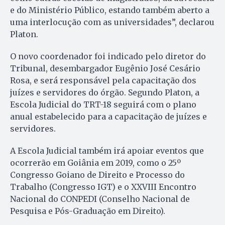
e do Ministério Público, estando também aberto a
uma interlocução com as universidades”, declarou
Platon.
O novo coordenador foi indicado pelo diretor do
Tribunal, desembargador Eugênio José Cesário
Rosa, e será responsável pela capacitação dos
juízes e servidores do órgão. Segundo Platon, a
Escola Judicial do TRT-18 seguirá com o plano
anual estabelecido para a capacitação de juízes e
servidores.
A Escola Judicial também irá apoiar eventos que
ocorrerão em Goiânia em 2019, como o 25º
Congresso Goiano de Direito e Processo do
Trabalho (Congresso IGT) e o XXVIII Encontro
Nacional do CONPEDI (Conselho Nacional de
Pesquisa e Pós-Graduação em Direito).