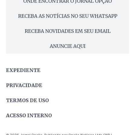
ONDE ENCONTRAR O JORNAL OPÇÃO
RECEBA AS NOTÍCIAS NO SEU WHATSAPP
RECEBA NOVIDADES EM SEU EMAIL
ANUNCIE AQUI
EXPEDIENTE
PRIVACIDADE
TERMOS DE USO
ACESSO INTERNO