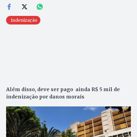
Indenização
Além disso, deve ser pago ainda R$ 5 mil de
indenização por danos morais