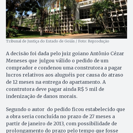
Tribunal de Justiça do Estado de Goiás / Foto: Reprodução
A decisão foi dada pelo juiz goiano Antônio Cézar
Meneses que julgou válido o pedido de um
comprador e condenou uma construtora a pagar
lucros relativos aos aluguéis por causa do atraso
de 12 meses na entrega do apartamento. A
construtora deve pagar ainda R$ 5 mil de
indenização de danos morais.
Segundo o autor do pedido ficou estabelecido que
a obra seria concluída no prazo de 27 meses a
partir de janeiro de 2013, com possibilidade de
prolongamento do prazo pelo tempo que fosse