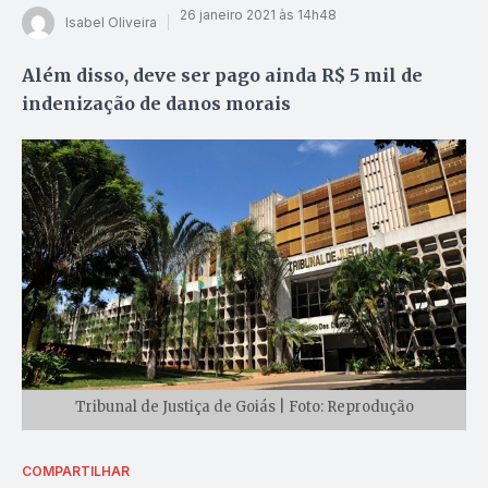
26 janeiro 2021 às 14h48
Isabel Oliveira
Além disso, deve ser pago ainda R$ 5 mil de
indenização de danos morais
Tribunal de Justiça de Goiás | Foto: Reprodução
COMPARTILHAR