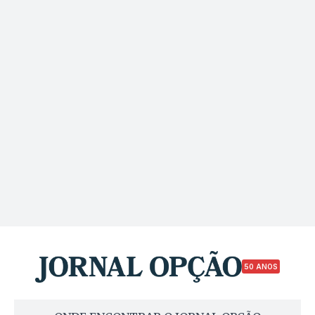
50 ANOS