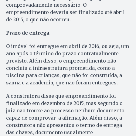
comprovadamente necessário. O
empreendimento deveria ser finalizado até abril
de 2015, o que não ocorreu.
Prazo de entrega
O imóvel foi entregue em abril de 2016, ou seja, um
ano após o término do prazo contratualmente
previsto. Além disso, o empreendimento não
concluiu a infraestrutura prometida, como a
piscina para crianças, que não foi construída, a
sauna e a academia, que não foram entregues.
A construtora disse que empreendimento foi
finalizado em dezembro de 2015, mas segundo o
juiz não trouxe ao processo nenhum documento
capaz de comprovar a afirmação. Além disso, a
construtora não apresentou o termo de entrega
das chaves, documento usualmente