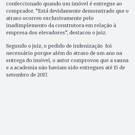
confeccionado quando um imóvel é entregue ao
comprador. “Está devidamente demonstrado que o
atraso ocorreu exclusivamente pelo
inadimplemento da construtora em relação à
empresa dos elevadores”, destacou o juiz.
Segundo o juiz, o pedido de indenização foi
necessário porque além do atraso de um ano na
entrega do imóvel, o autor comprovou que a sauna
e a academia não haviam sido entregues até 15 de
setembro de 2017.