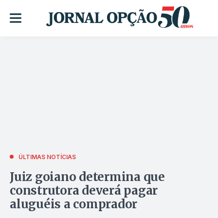
ÚLTIMAS NOTÍCIAS
Juiz goiano determina que
construtora deverá pagar
aluguéis a comprador