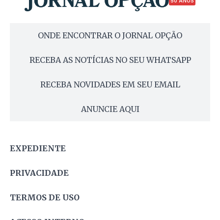
50 ANOS
ONDE ENCONTRAR O JORNAL OPÇÃO
RECEBA AS NOTÍCIAS NO SEU WHATSAPP
RECEBA NOVIDADES EM SEU EMAIL
ANUNCIE AQUI
EXPEDIENTE
PRIVACIDADE
TERMOS DE USO