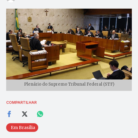
Plenário do Supremo Tribunal Federal (STF)
COMPARTILHAR
Em Brasília