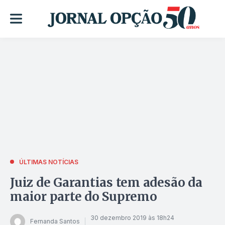
ÚLTIMAS NOTÍCIAS
Juiz de Garantias tem adesão da
maior parte do Supremo
30 dezembro 2019 às 18h24
Fernanda Santos