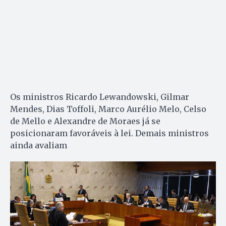
Os ministros Ricardo Lewandowski, Gilmar
Mendes, Dias Toffoli, Marco Aurélio Melo, Celso
de Mello e Alexandre de Moraes já se
posicionaram favoráveis à lei. Demais ministros
ainda avaliam