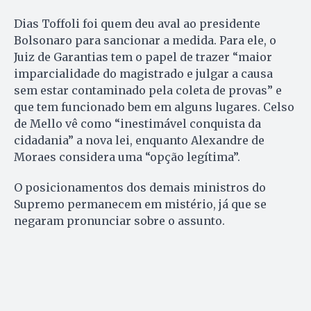
Dias Toffoli foi quem deu aval ao presidente
Bolsonaro para sancionar a medida. Para ele, o
Juiz de Garantias tem o papel de trazer “maior
imparcialidade do magistrado e julgar a causa
sem estar contaminado pela coleta de provas” e
que tem funcionado bem em alguns lugares. Celso
de Mello vê como “inestimável conquista da
cidadania” a nova lei, enquanto Alexandre de
Moraes considera uma “opção legítima”.
O posicionamentos dos demais ministros do
Supremo permanecem em mistério, já que se
negaram pronunciar sobre o assunto.