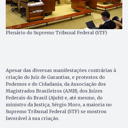
Plenário do Supremo Tribunal Federal (STF)
Apesar das diversas manifestações contrárias à
criação do Juiz de Garantias, e protestos do
Podemos e do Cidadania, da Associação dos
Magistrados Brasileiros (AMB), dos Juízes
Federais do Brasil (Ajufe) e, até mesmo, do
ministro da Justiça, Sérgio Moro, a maioria no
Supremo Tribunal Federal (STF) se mostrou
favorável à sua criação.