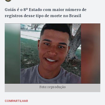
Goiás é o 8º Estado com maior número de
registros desse tipo de morte no Brasil
Foto: reprodução
COMPARTILHAR