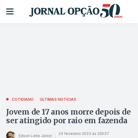
COTIDIANO
ÚLTIMAS NOTÍCIAS
Jovem de 17 anos morre depois de
ser atingido por raio em fazenda
24 fevereiro 2023 às 20h37
Edson Leite Júnior