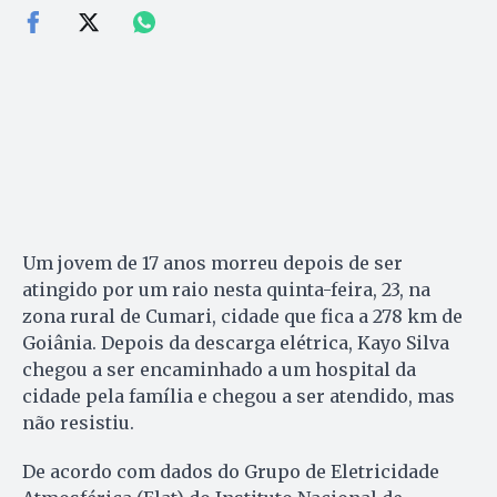
Um jovem de 17 anos morreu depois de ser
atingido por um raio nesta quinta-feira, 23, na
zona rural de Cumari, cidade que fica a 278 km de
Goiânia. Depois da descarga elétrica, Kayo Silva
chegou a ser encaminhado a um hospital da
cidade pela família e chegou a ser atendido, mas
não resistiu.
De acordo com dados do Grupo de Eletricidade