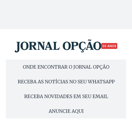
50 ANOS
ONDE ENCONTRAR O JORNAL OPÇÃO
RECEBA AS NOTÍCIAS NO SEU WHATSAPP
RECEBA NOVIDADES EM SEU EMAIL
ANUNCIE AQUI