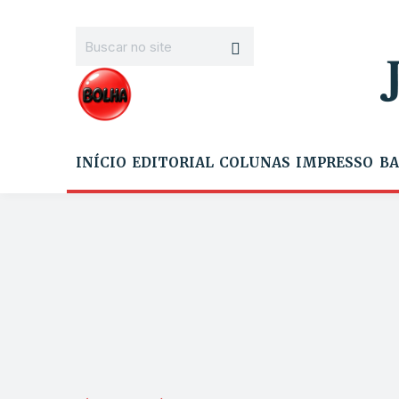
INÍCIO
EDITORIAL
COLUNAS
IMPRESSO
BA