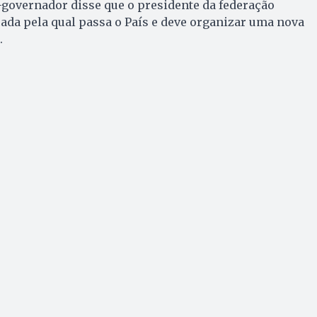
e-governador disse que o presidente da federação
cada pela qual passa o País e deve organizar uma nova
.