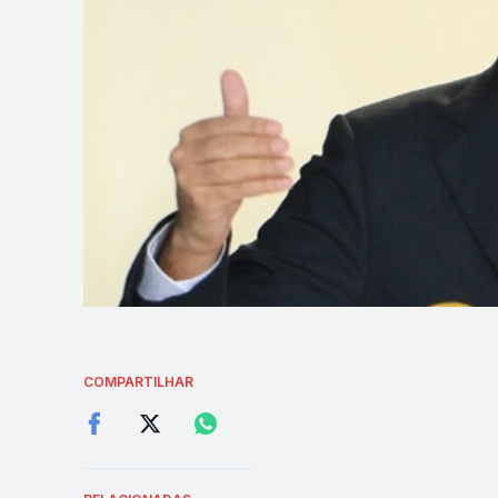
COMPARTILHAR