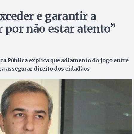
exceder e garantir a
 por não estar atento”
ça Pública explica que adiamento do jogo entre
ra assegurar direito dos cidadãos