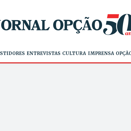
STIDORES
ENTREVISTAS
CULTURA
IMPRENSA
OPÇÃO