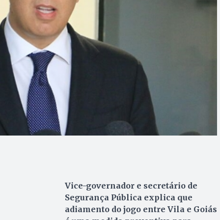
Vice-governador e secretário de
Segurança Pública explica que
adiamento do jogo entre Vila e Goiás