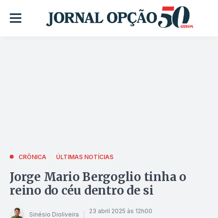
CRÔNICA
ÚLTIMAS NOTÍCIAS
Jorge Mario Bergoglio tinha o
reino do céu dentro de si
23 abril 2025 às 12h00
Sinésio Dioliveira