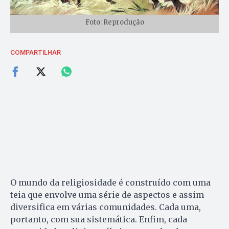
Foto: Reprodução
COMPARTILHAR
O mundo da religiosidade é construído com uma
teia que envolve uma série de aspectos e assim
diversifica em várias comunidades. Cada uma,
portanto, com sua sistemática. Enfim, cada