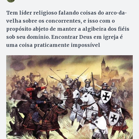
Tem líder religioso falando coisas do arco-da-
velha sobre os concorrentes, e isso com o
propósito abjeto de manter a algibeira dos fiéis
sob seu domínio. Encontrar Deus em igreja é
uma coisa praticamente impossível