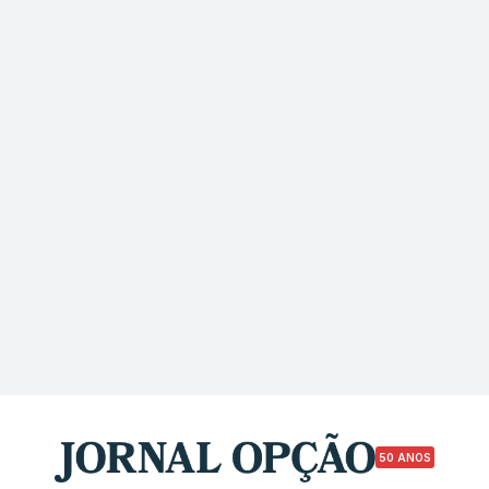
50 ANOS