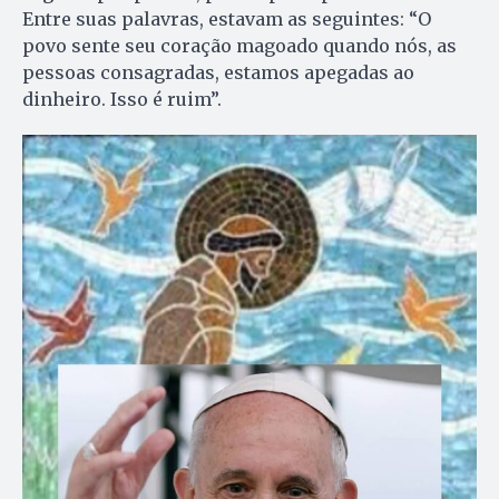
Entre suas palavras, estavam as seguintes: “O
povo sente seu coração magoado quando nós, as
pessoas consagradas, estamos apegadas ao
dinheiro. Isso é ruim”.