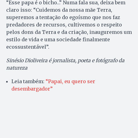
“Esse papa é o bicho…” Numa fala sua, deixa bem
claro isso: “Cuidemos da nossa mãe Terra,
superemos a tentação do egoísmo que nos faz
predadores de recursos, cultivemos o respeito
pelos dons da Terra e da criação, inauguremos um
estilo de vida e uma sociedade finalmente
ecossustentável”.
Sinésio Dioliveira é jornalista, poeta e fotógrafo da
natureza
Leia também:
“Papai, eu quero ser
desembargador”