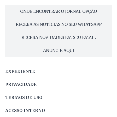
ONDE ENCONTRAR O JORNAL OPÇÃO
RECEBA AS NOTÍCIAS NO SEU WHATSAPP
RECEBA NOVIDADES EM SEU EMAIL
ANUNCIE AQUI
EXPEDIENTE
PRIVACIDADE
TERMOS DE USO
ACESSO INTERNO