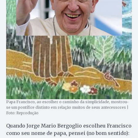
Papa Francisco, ao escolher o caminho da simplicidade, mostrou-
se um pontífice distinto em relação muitos de seus antecessores |
Foto: Reprodução
Quando Jorge Mario Bergoglio escolheu Francisco
como seu nome de papa, pensei (no bom sentido):