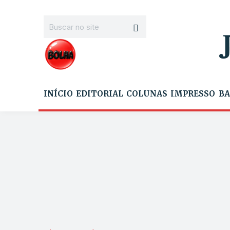
INÍCIO
EDITORIAL
COLUNAS
IMPRESSO
BA