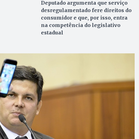
Deputado argumenta que serviço
desregulamentado fere direitos do
consumidor e que, por isso, entra
na competência do legislativo
estadual