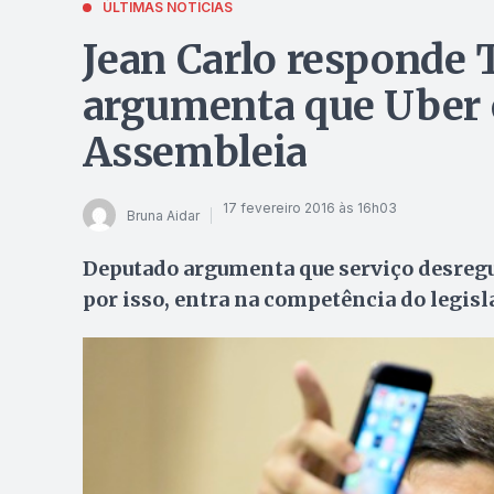
ÚLTIMAS NOTÍCIAS
Jean Carlo responde 
argumenta que Uber 
Assembleia
17 fevereiro 2016 às 16h03
Bruna Aidar
Deputado argumenta que serviço desregu
por isso, entra na competência do legisl