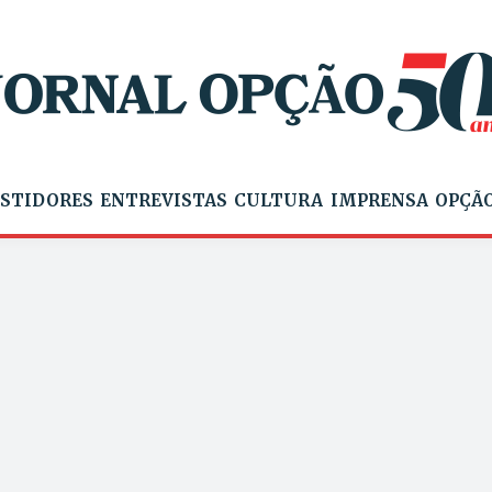
STIDORES
ENTREVISTAS
CULTURA
IMPRENSA
OPÇÃO