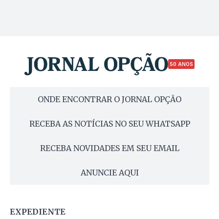
50 ANOS
ONDE ENCONTRAR O JORNAL OPÇÃO
RECEBA AS NOTÍCIAS NO SEU WHATSAPP
RECEBA NOVIDADES EM SEU EMAIL
ANUNCIE AQUI
EXPEDIENTE