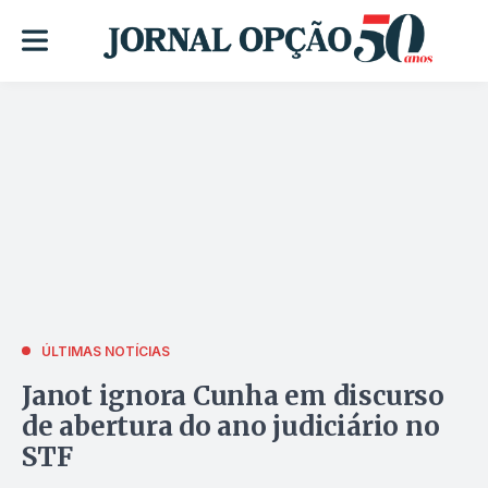
ÚLTIMAS NOTÍCIAS
Janot ignora Cunha em discurso
de abertura do ano judiciário no
STF