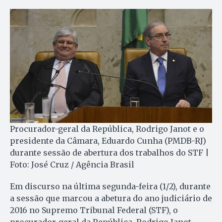
Procurador-geral da República, Rodrigo Janot e o
presidente da Câmara, Eduardo Cunha (PMDB-RJ)
durante sessão de abertura dos trabalhos do STF |
Foto: José Cruz / Agência Brasil
Em discurso na última segunda-feira (1/2), durante
a sessão que marcou a abetura do ano judiciário de
2016 no Supremo Tribunal Federal (STF), o