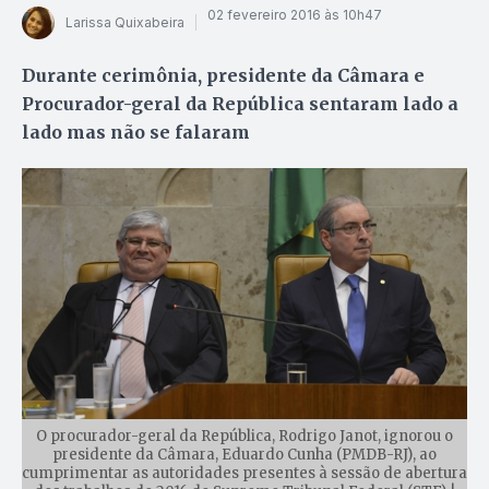
02 fevereiro 2016 às 10h47
Larissa Quixabeira
Durante cerimônia, presidente da Câmara e
Procurador-geral da República sentaram lado a
lado mas não se falaram
O procurador-geral da República, Rodrigo Janot, ignorou o
presidente da Câmara, Eduardo Cunha (PMDB-RJ), ao
cumprimentar as autoridades presentes à sessão de abertura