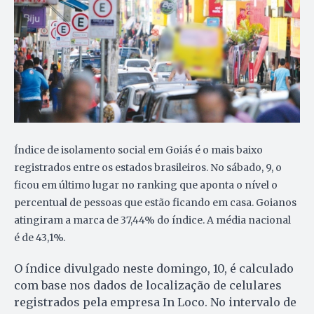
Índice de isolamento social em Goiás é o mais baixo
registrados entre os estados brasileiros. No sábado, 9, o
ficou em último lugar no ranking que aponta o nível o
percentual de pessoas que estão ficando em casa. Goianos
atingiram a marca de 37,44% do índice. A média nacional
é de 43,1%.
O índice divulgado neste domingo, 10, é calculado
com base nos dados de localização de celulares
registrados pela empresa In Loco. No intervalo de