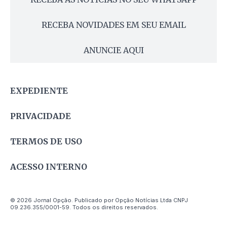
RECEBA NOVIDADES EM SEU EMAIL
ANUNCIE AQUI
EXPEDIENTE
PRIVACIDADE
TERMOS DE USO
ACESSO INTERNO
© 2026 Jornal Opção. Publicado por Opção Notícias Ltda CNPJ
09.236.355/0001-59. Todos os direitos reservados.