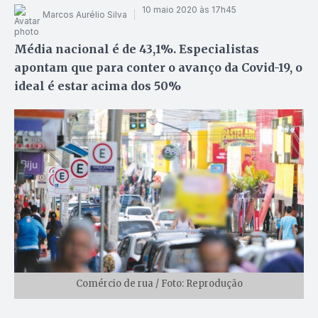
10 maio 2020 às 17h45
Marcos Aurélio Silva
Média nacional é de 43,1%. Especialistas
apontam que para conter o avanço da Covid-19, o
ideal é estar acima dos 50%
Comércio de rua / Foto: Reprodução