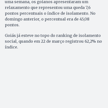
uma semana, os goianos apresentaram um
relaxamento que representou uma queda 7,6
pontos percentuais o índice de isolamento. No
domingo anterior, o percentual era de 45,08
pontos.
Goiás já esteve no topo do ranking de isolamento
social, quando em 22 de março registrou 62,2% no
índice.