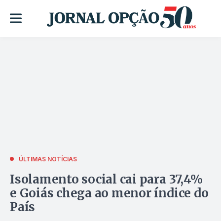
ÚLTIMAS NOTÍCIAS
Isolamento social cai para 37,4%
e Goiás chega ao menor índice do
País