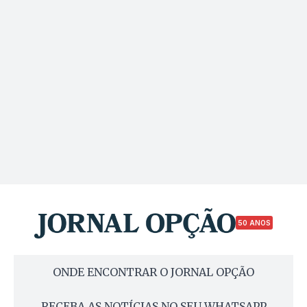
50 ANOS
ONDE ENCONTRAR O JORNAL OPÇÃO
RECEBA AS NOTÍCIAS NO SEU WHATSAPP