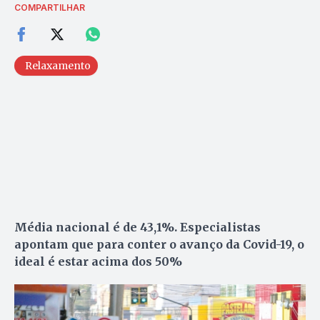
COMPARTILHAR
Relaxamento
Média nacional é de 43,1%. Especialistas
apontam que para conter o avanço da Covid-19, o
ideal é estar acima dos 50%