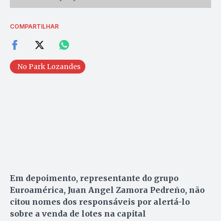
COMPARTILHAR
No Park Lozandes
Em depoimento, representante do grupo
Euroamérica, Juan Angel Zamora Pedreño, não
citou nomes dos responsáveis por alertá-lo
sobre a venda de lotes na capital