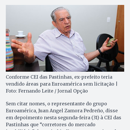
Conforme CEI das Pastinhas, ex-prefeito teria
vendido áreas para Euroamérica sem licitação |
Foto: Fernando Leite / Jornal Opção
Sem citar nomes, o representante do grupo
Euroamérica, Juan Angel Zamora Pedreño, disse
em depoimento nesta segunda-feira (31) à CEI das
Pastinhas que “corretores do mercado