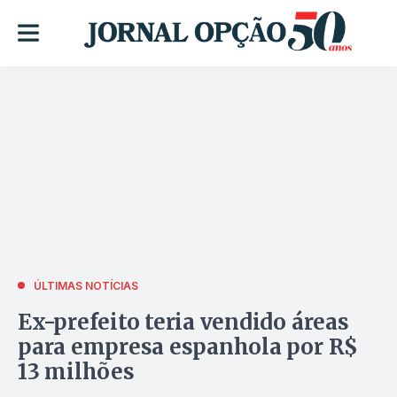
ÚLTIMAS NOTÍCIAS
Ex-prefeito teria vendido áreas
para empresa espanhola por R$
13 milhões