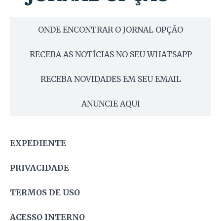
ONDE ENCONTRAR O JORNAL OPÇÃO
RECEBA AS NOTÍCIAS NO SEU WHATSAPP
RECEBA NOVIDADES EM SEU EMAIL
ANUNCIE AQUI
EXPEDIENTE
PRIVACIDADE
TERMOS DE USO
ACESSO INTERNO