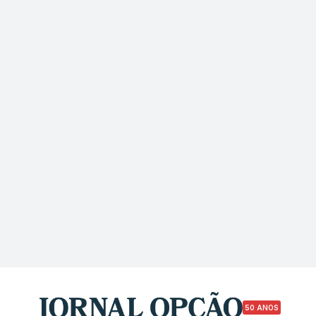
50 ANOS